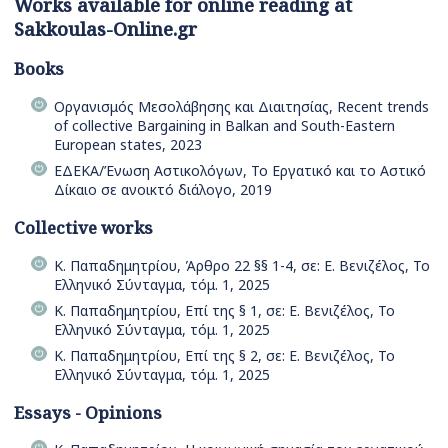
Works available for online reading at
Sakkoulas-Online.gr
Books
Οργανισμός Μεσολάβησης και Διαιτησίας, Recent trends
of collective Bargaining in Balkan and South-Eastern
European states, 2023
ΕΔΕΚΑ/Ένωση Αστικολόγων, Το Εργατικό και το Αστικό
Δίκαιο σε ανοικτό διάλογο, 2019
Collective works
Κ. Παπαδημητρίου, Άρθρο 22 §§ 1-4, σε: Ε. Βενιζέλος, Το
Ελληνικό Σύνταγμα, τόμ. 1, 2025
Κ. Παπαδημητρίου, Επί της § 1, σε: Ε. Βενιζέλος, Το
Ελληνικό Σύνταγμα, τόμ. 1, 2025
Κ. Παπαδημητρίου, Επί της § 2, σε: Ε. Βενιζέλος, Το
Ελληνικό Σύνταγμα, τόμ. 1, 2025
Essays - Opinions