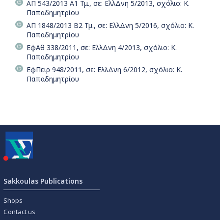
ΑΠ 543/2013 Α1 Τμ., σε: ΕλλΔνη 5/2013, σχόλιο: Κ.
Παπαδημητρίου
ΑΠ 1848/2013 Β2 Τμ., σε: ΕλλΔνη 5/2016, σχόλιο: Κ.
Παπαδημητρίου
ΕφΑθ 338/2011, σε: ΕλλΔνη 4/2013, σχόλιο: Κ.
Παπαδημητρίου
ΕφΠειρ 948/2011, σε: ΕλλΔνη 6/2012, σχόλιο: Κ.
Παπαδημητρίου
Sakkoulas Publications
Shops
Contact us