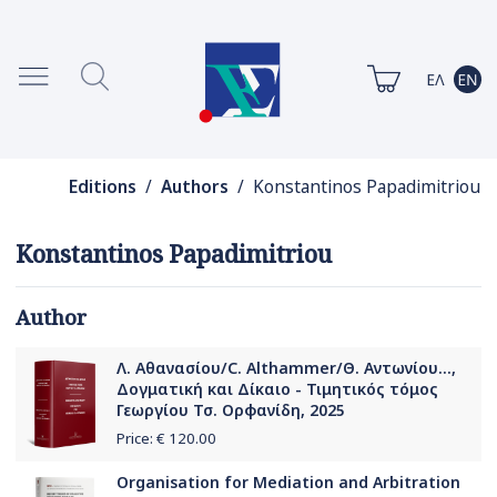
Editions
/
Authors
/ Konstantinos Papadimitriou
Konstantinos Papadimitriou
Author
Λ. Αθανασίου/C. Althammer/Θ. Αντωνίου...,
Δογματική και Δίκαιο - Τιμητικός τόμος
Γεωργίου Τσ. Ορφανίδη, 2025
Price: €
120.00
Organisation for Mediation and Arbitration