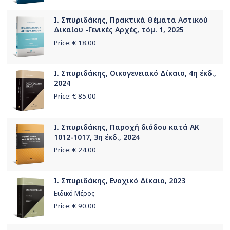
Ι. Σπυριδάκης, Πρακτικά Θέματα Αστικού
Δικαίου -Γενικές Αρχές, τόμ. 1, 2025
Price: €
18.00
Ι. Σπυριδάκης, Οικογενειακό Δίκαιο, 4η έκδ.,
2024
Price: €
85.00
Ι. Σπυριδάκης, Παροχή διόδου κατά ΑΚ
1012-1017, 3η έκδ., 2024
Price: €
24.00
Ι. Σπυριδάκης, Ενοχικό Δίκαιο, 2023
Ειδικό Μέρος
Price: €
90.00