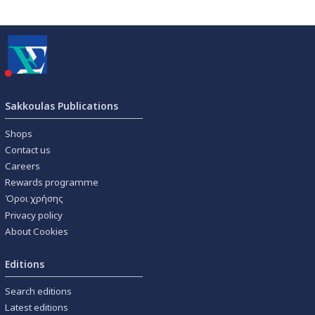
Sakkoulas Publications
Shops
Contact us
Careers
Rewards programme
Όροι χρήσης
Privacy policy
About Cookies
Editions
Search editions
Latest editions