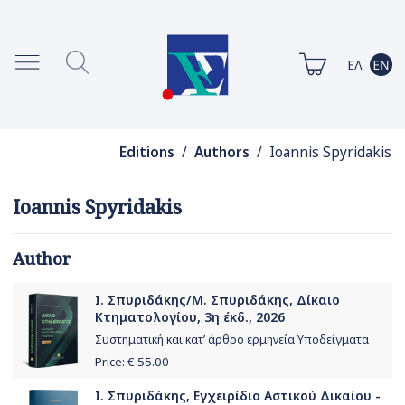
Editions
/
Authors
/ Ioannis Spyridakis
Ioannis Spyridakis
Author
Ι. Σπυριδάκης/Μ. Σπυριδάκης, Δίκαιο
Κτηματολογίου, 3η έκδ., 2026
Συστηματική και κατ’ άρθρο ερμηνεία Υποδείγματα
Price: €
55.00
Ι. Σπυριδάκης, Εγχειρίδιο Αστικού Δικαίου -