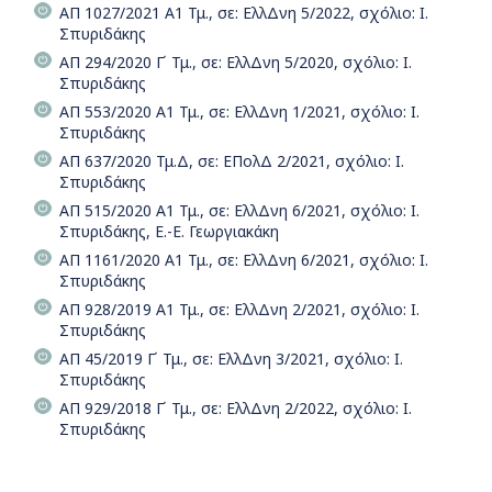
ΑΠ 1027/2021 Α1 Τμ., σε: ΕλλΔνη 5/2022, σχόλιο: Ι.
Σπυριδάκης
ΑΠ 294/2020 Γ΄ Τμ., σε: ΕλλΔνη 5/2020, σχόλιο: Ι.
Σπυριδάκης
ΑΠ 553/2020 Α1 Τμ., σε: ΕλλΔνη 1/2021, σχόλιο: Ι.
Σπυριδάκης
ΑΠ 637/2020 Τμ.Δ, σε: ΕΠολΔ 2/2021, σχόλιο: Ι.
Σπυριδάκης
ΑΠ 515/2020 Α1 Τμ., σε: ΕλλΔνη 6/2021, σχόλιο: Ι.
Σπυριδάκης, Ε.-Ε. Γεωργιακάκη
ΑΠ 1161/2020 Α1 Τμ., σε: ΕλλΔνη 6/2021, σχόλιο: Ι.
Σπυριδάκης
ΑΠ 928/2019 Α1 Τμ., σε: ΕλλΔνη 2/2021, σχόλιο: Ι.
Σπυριδάκης
ΑΠ 45/2019 Γ΄ Τμ., σε: ΕλλΔνη 3/2021, σχόλιο: Ι.
Σπυριδάκης
ΑΠ 929/2018 Γ΄ Τμ., σε: ΕλλΔνη 2/2022, σχόλιο: Ι.
Σπυριδάκης