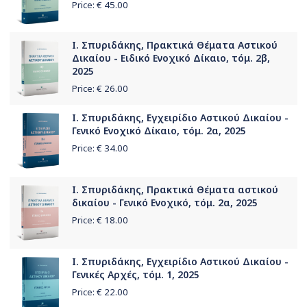
Price: €
45.00
Ι. Σπυριδάκης, Πρακτικά Θέματα Aστικού
Δικαίου - Ειδικό Ενοχικό Δίκαιο, τόμ. 2β,
2025
Price: €
26.00
Ι. Σπυριδάκης, Εγχειρίδιο Αστικού Δικαίου -
Γενικό Ενοχικό Δίκαιο, τόμ. 2α, 2025
Price: €
34.00
Ι. Σπυριδάκης, Πρακτικά Θέματα αστικού
δικαίου - Γενικό Ενοχικό, τόμ. 2α, 2025
Price: €
18.00
Ι. Σπυριδάκης, Εγχειρίδιο Αστικού Δικαίου -
Γενικές Αρχές, τόμ. 1, 2025
Price: €
22.00