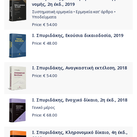
νομής, 2η έκδ., 2019
Συστηματική ερμηνεία • Ερμηνεία κατ’ άρθρο •
Υποδείγματα
Price: €
54.00
Ι. Σπυριδάκης, Εκούσια δικαιοδοσία, 2019
Price: €
48.00
Ι. Σπυριδάκης, Αναγκαστική εκτέλεση, 2018
Price: €
54.00
Ι. Σπυριδάκης, Ενοχικό δίκαιο, 2η έκδ., 2018
Γενικό μέρος
Price: €
68.00
Ι. Σπυριδάκης, Κληρονομικό δίκαιο, 4η έκδ.,