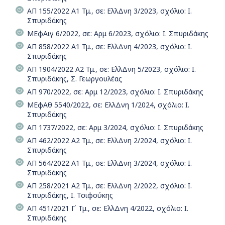
ΑΠ 155/2022 Α1 Τμ., σε: ΕλλΔνη 3/2023, σχόλιο: Ι.
Σπυριδάκης
ΜΕφΑιγ 6/2022, σε: Αρμ 6/2023, σχόλιο: Ι. Σπυριδάκης
ΑΠ 858/2022 Α1 Τμ., σε: ΕλλΔνη 4/2023, σχόλιο: Ι.
Σπυριδάκης
ΑΠ 1904/2022 Α2 Τμ., σε: ΕλλΔνη 5/2023, σχόλιο: Ι.
Σπυριδάκης, Σ. Γεωργουλέας
ΑΠ 970/2022, σε: Αρμ 12/2023, σχόλιο: Ι. Σπυριδάκης
ΜΕφΑθ 5540/2022, σε: ΕλλΔνη 1/2024, σχόλιο: Ι.
Σπυριδάκης
ΑΠ 1737/2022, σε: Αρμ 3/2024, σχόλιο: Ι. Σπυριδάκης
ΑΠ 462/2022 Α2 Τμ., σε: ΕλλΔνη 2/2024, σχόλιο: Ι.
Σπυριδάκης
ΑΠ 564/2022 Α1 Τμ., σε: ΕλλΔνη 3/2024, σχόλιο: Ι.
Σπυριδάκης
ΑΠ 258/2021 Α2 Τμ., σε: ΕλλΔνη 2/2022, σχόλιο: Ι.
Σπυριδάκης, Ι. Τσιφούκης
ΑΠ 451/2021 Γ΄ Τμ., σε: ΕλλΔνη 4/2022, σχόλιο: Ι.
Σπυριδάκης