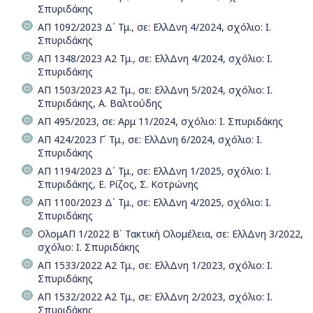
Σπυριδάκης
ΑΠ 1092/2023 Δ΄ Τμ., σε: ΕλλΔνη 4/2024, σχόλιο: Ι.
Σπυριδάκης
ΑΠ 1348/2023 Α2 Τμ., σε: ΕλλΔνη 4/2024, σχόλιο: Ι.
Σπυριδάκης
ΑΠ 1503/2023 Α2 Τμ., σε: ΕλλΔνη 5/2024, σχόλιο: Ι.
Σπυριδάκης, Α. Βαλτούδης
ΑΠ 495/2023, σε: Αρμ 11/2024, σχόλιο: Ι. Σπυριδάκης
ΑΠ 424/2023 Γ΄ Τμ., σε: ΕλλΔνη 6/2024, σχόλιο: Ι.
Σπυριδάκης
ΑΠ 1194/2023 Δ΄ Τμ., σε: ΕλλΔνη 1/2025, σχόλιο: Ι.
Σπυριδάκης, Ε. Ρίζος, Σ. Κοτρώνης
ΑΠ 1100/2023 Δ΄ Τμ., σε: ΕλλΔνη 4/2025, σχόλιο: Ι.
Σπυριδάκης
ΟλομΑΠ 1/2022 Β΄ Τακτική Ολομέλεια, σε: ΕλλΔνη 3/2022,
σχόλιο: Ι. Σπυριδάκης
ΑΠ 1533/2022 Α2 Τμ., σε: ΕλλΔνη 1/2023, σχόλιο: Ι.
Σπυριδάκης
ΑΠ 1532/2022 Α2 Τμ., σε: ΕλλΔνη 2/2023, σχόλιο: Ι.
Σπυριδάκης