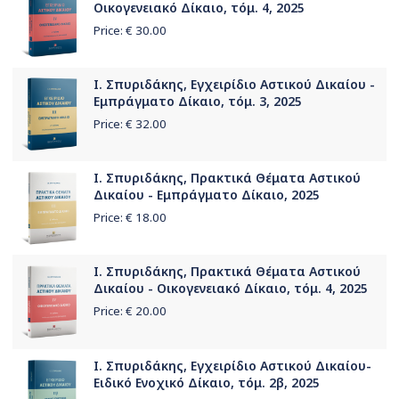
Οικογενειακό Δίκαιο, τόμ. 4, 2025
Price: €
30.00
Ι. Σπυριδάκης, Εγχειρίδιο Αστικού Δικαίου -
Εμπράγματο Δίκαιο, τόμ. 3, 2025
Price: €
32.00
Ι. Σπυριδάκης, Πρακτικά Θέματα Αστικού
Δικαίου - Εμπράγματο Δίκαιο, 2025
Price: €
18.00
Ι. Σπυριδάκης, Πρακτικά Θέματα Αστικού
Δικαίου - Οικογενειακό Δίκαιο, τόμ. 4, 2025
Price: €
20.00
Ι. Σπυριδάκης, Εγχειρίδιο Αστικού Δικαίου-
Ειδικό Ενοχικό Δίκαιο, τόμ. 2β, 2025