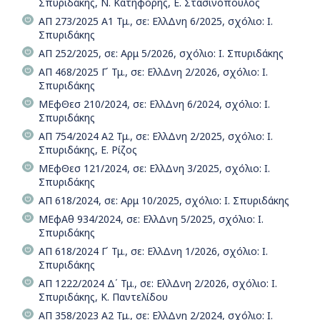
Σπυριδάκης, Ν. Κατηφόρης, Ε. Στασινόπουλος
ΑΠ 273/2025 Α1 Τμ., σε: ΕλλΔνη 6/2025, σχόλιο: Ι.
Σπυριδάκης
ΑΠ 252/2025, σε: Αρμ 5/2026, σχόλιο: Ι. Σπυριδάκης
ΑΠ 468/2025 Γ΄ Τμ., σε: ΕλλΔνη 2/2026, σχόλιο: Ι.
Σπυριδάκης
ΜΕφΘεσ 210/2024, σε: ΕλλΔνη 6/2024, σχόλιο: Ι.
Σπυριδάκης
ΑΠ 754/2024 Α2 Τμ., σε: ΕλλΔνη 2/2025, σχόλιο: Ι.
Σπυριδάκης, Ε. Ρίζος
ΜΕφΘεσ 121/2024, σε: ΕλλΔνη 3/2025, σχόλιο: Ι.
Σπυριδάκης
ΑΠ 618/2024, σε: Αρμ 10/2025, σχόλιο: Ι. Σπυριδάκης
ΜΕφΑθ 934/2024, σε: ΕλλΔνη 5/2025, σχόλιο: Ι.
Σπυριδάκης
ΑΠ 618/2024 Γ΄ Τμ., σε: ΕλλΔνη 1/2026, σχόλιο: Ι.
Σπυριδάκης
ΑΠ 1222/2024 Δ΄ Τμ., σε: ΕλλΔνη 2/2026, σχόλιο: Ι.
Σπυριδάκης, Κ. Παντελίδου
ΑΠ 358/2023 Α2 Τμ., σε: ΕλλΔνη 2/2024, σχόλιο: Ι.