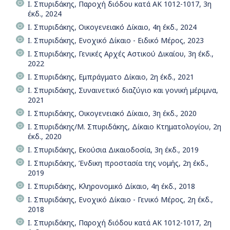
Ι. Σπυριδάκης, Παροχή διόδου κατά ΑΚ 1012-1017, 3η
έκδ., 2024
Ι. Σπυριδάκης, Οικογενειακό Δίκαιο, 4η έκδ., 2024
Ι. Σπυριδάκης, Ενοχικό Δίκαιο - Ειδικό Μέρος, 2023
Ι. Σπυριδάκης, Γενικές Αρχές Αστικού Δικαίου, 3η έκδ.,
2022
Ι. Σπυριδάκης, Εμπράγματο Δίκαιο, 2η έκδ., 2021
Ι. Σπυριδάκης, Συναινετικό διαζύγιο και γονική μέριμνα,
2021
Ι. Σπυριδάκης, Οικογενειακό Δίκαιο, 3η έκδ., 2020
Ι. Σπυριδάκης/Μ. Σπυριδάκης, Δίκαιο Κτηματολογίου, 2η
έκδ., 2020
Ι. Σπυριδάκης, Εκούσια Δικαιοδοσία, 3η έκδ., 2019
Ι. Σπυριδάκης, Ένδικη προστασία της νομής, 2η έκδ.,
2019
Ι. Σπυριδάκης, Κληρονομικό Δίκαιο, 4η έκδ., 2018
Ι. Σπυριδάκης, Ενοχικό Δίκαιο - Γενικό Μέρος, 2η έκδ.,
2018
Ι. Σπυριδάκης, Παροχή διόδου κατά ΑΚ 1012-1017, 2η