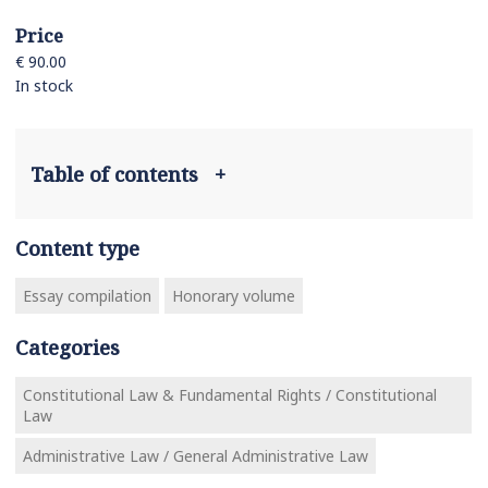
Price
€ 90.00
In stock
Table of contents
+
Content type
Essay compilation
Honorary volume
Categories
Constitutional Law & Fundamental Rights / Constitutional
Law
Administrative Law / General Administrative Law