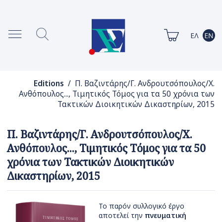
Editions
/ Π. Βαζιντάρης/Γ. Ανδρουτσόπουλος/Χ.
Ανθόπουλος..., Τιμητικός Τόμος για τα 50 χρόνια των
Τακτικών Διοικητικών Δικαστηρίων, 2015
Π. Βαζιντάρης/Γ. Ανδρουτσόπουλος/Χ.
Ανθόπουλος..., Τιμητικός Τόμος για τα 50
χρόνια των Τακτικών Διοικητικών
Δικαστηρίων, 2015
Το παρόν συλλογικό έργο
αποτελεί την
πνευματική