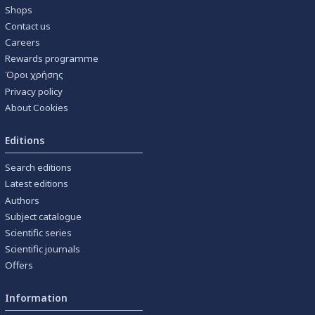
Shops
Contact us
Careers
Rewards programme
Όροι χρήσης
Privacy policy
About Cookies
Editions
Search editions
Latest editions
Authors
Subject catalogue
Scientific series
Scientific journals
Offers
Information