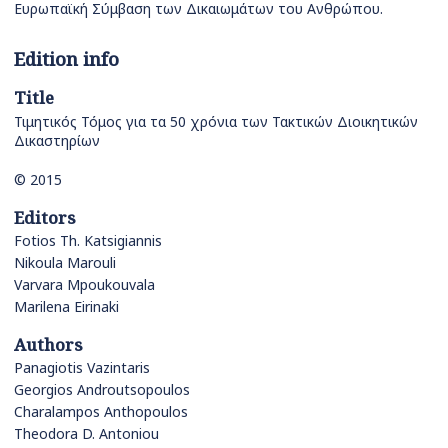
Ευρωπαϊκή Σύμβαση των Δικαιωμάτων του Ανθρώπου.
Edition info
Title
Τιμητικός Τόμος για τα 50 χρόνια των Τακτικών Διοικητικών
Δικαστηρίων
© 2015
Editors
Fotios Th. Katsigiannis
Nikoula Marouli
Varvara Mpoukouvala
Marilena Eirinaki
Authors
Panagiotis Vazintaris
Georgios Androutsopoulos
Charalampos Anthopoulos
Theodora D. Antoniou