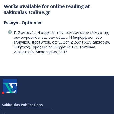
Works available for online reading at
Sakkoulas-Online.gr
Essays - Opinions
Π. Ζωντανός, Η συμβολή των πολιτών στον έλεγχο της
συνταγματικότητας των νόμων. Η διαμόρφωση του
ελληνικού προτύπου, σε: Ένωση Διοικητικών Δικαστών,
Τιμητικός Τόμος για τα 50 χρόνια των Τακτικών
Διοικητικών Δικαστηρίων, 2015
Sakkoulas Publications