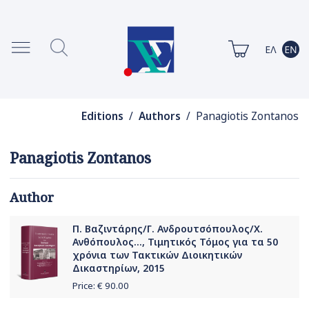
Editions
/
Authors
/ Panagiotis Zontanos
Panagiotis Zontanos
Author
Π. Βαζιντάρης/Γ. Ανδρουτσόπουλος/Χ.
Ανθόπουλος..., Τιμητικός Τόμος για τα 50
χρόνια των Τακτικών Διοικητικών
Δικαστηρίων, 2015
Price: €
90.00