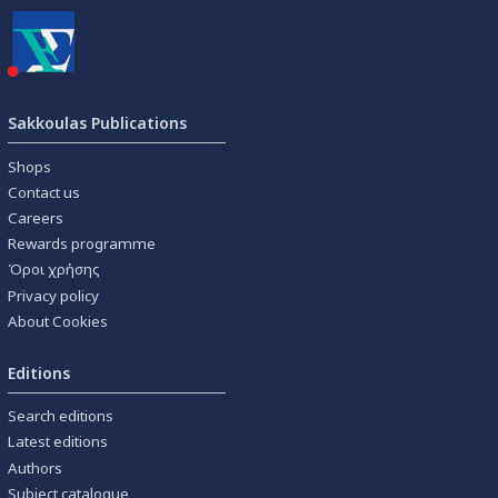
Sakkoulas Publications
Shops
Contact us
Careers
Rewards programme
Όροι χρήσης
Privacy policy
About Cookies
Editions
Search editions
Latest editions
Authors
Subject catalogue