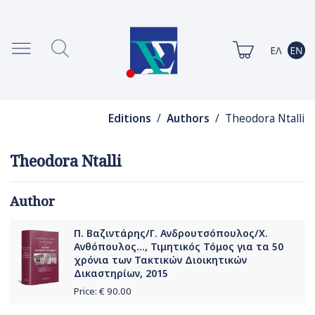
Editions
/
Authors
/ Theodora Ntalli
Theodora Ntalli
Author
Π. Βαζιντάρης/Γ. Ανδρουτσόπουλος/Χ.
Ανθόπουλος..., Τιμητικός Τόμος για τα 50
χρόνια των Τακτικών Διοικητικών
Δικαστηρίων, 2015
Price: €
90.00