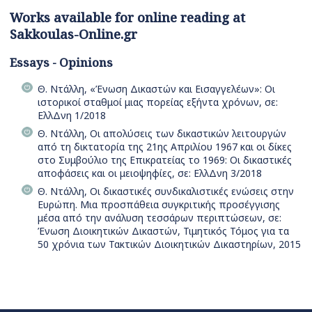
Works available for online reading at
Sakkoulas-Online.gr
Essays - Opinions
Θ. Ντάλλη, «Ένωση Δικαστών και Εισαγγελέων»: Οι
ιστορικοί σταθμοί μιας πορείας εξήντα χρόνων, σε:
ΕλλΔνη 1/2018
Θ. Ντάλλη, Οι απολύσεις των δικαστικών λειτουργών
από τη δικτατορία της 21ης Απριλίου 1967 και οι δίκες
στο Συμβούλιο της Επικρατείας το 1969: Οι δικαστικές
αποφάσεις και οι μειοψηφίες, σε: ΕλλΔνη 3/2018
Θ. Ντάλλη, Οι δικαστικές συνδικαλιστικές ενώσεις στην
Ευρώπη. Μια προσπάθεια συγκριτικής προσέγγισης
μέσα από την ανάλυση τεσσάρων περιπτώσεων, σε:
Ένωση Διοικητικών Δικαστών, Τιμητικός Τόμος για τα
50 χρόνια των Τακτικών Διοικητικών Δικαστηρίων, 2015