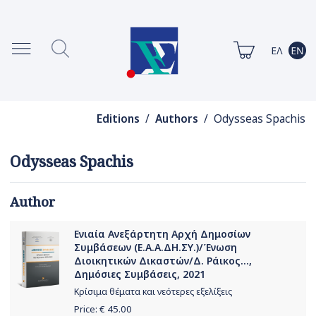
Editions
/
Authors
/ Odysseas Spachis
Odysseas Spachis
Author
Ενιαία Ανεξάρτητη Αρχή Δημοσίων
Συμβάσεων (Ε.Α.Α.ΔΗ.ΣΥ.)/Ένωση
Διοικητικών Δικαστών/Δ. Ράικος...,
Δημόσιες Συμβάσεις, 2021
Κρίσιμα θέματα και νεότερες εξελίξεις
Price: €
45.00