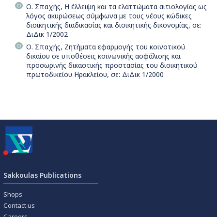
Ο. Σπαχής, Η έλλειψη και τα ελαττώματα αιτιολογίας ως
λόγος ακυρώσεως σύμφωνα με τους νέους κώδικες
διοικητικής διαδικασίας και διοικητικής δικονομίας, σε:
ΔιΔικ 1/2002
Ο. Σπαχής, Ζητήματα εφαρμογής του κοινοτικού
δικαίου σε υποθέσεις κοινωνικής ασφάλισης και
προσωρινής δικαστικής προστασίας του διοικητικού
πρωτοδικείου Ηρακλείου, σε: ΔιΔικ 1/2000
Sakkoulas Publications
Shops
Contact us
Careers