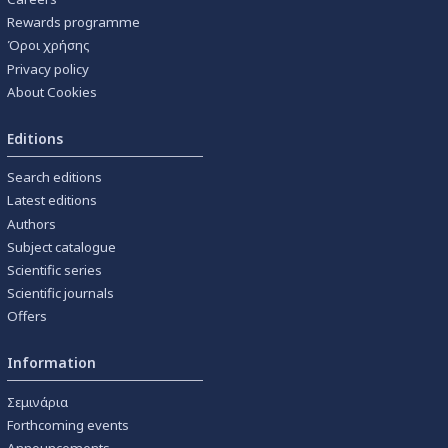
Rewards programme
Όροι χρήσης
Privacy policy
About Cookies
Editions
Search editions
Latest editions
Authors
Subject catalogue
Scientific series
Scientific journals
Offers
Information
Σεμινάρια
Forthcoming events