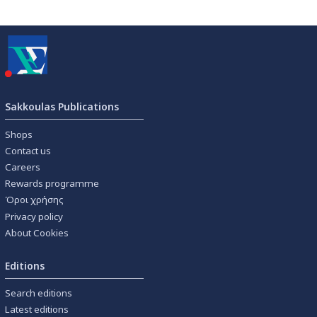
Sakkoulas Publications
Shops
Contact us
Careers
Rewards programme
Όροι χρήσης
Privacy policy
About Cookies
Editions
Search editions
Latest editions