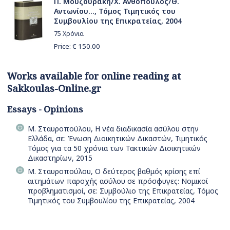
Π. Μουζουράκη/Χ. Ανθόπουλος/Θ.
Αντωνίου..., Τόμος Τιμητικός του
Συμβουλίου της Επικρατείας, 2004
75 Χρόνια
Price: €
150.00
Works available for online reading at
Sakkoulas-Online.gr
Essays - Opinions
Μ. Σταυροπούλου, Η νέα διαδικασία ασύλου στην
Ελλάδα, σε: Ένωση Διοικητικών Δικαστών, Τιμητικός
Τόμος για τα 50 χρόνια των Τακτικών Διοικητικών
Δικαστηρίων, 2015
Μ. Σταυροπούλου, Ο δεύτερος βαθμός κρίσης επί
αιτημάτων παροχής ασύλου σε πρόσφυγες: Νομικοί
προβληματισμοί, σε: Συμβούλιο της Επικρατείας, Τόμος
Τιμητικός του Συμβουλίου της Επικρατείας, 2004