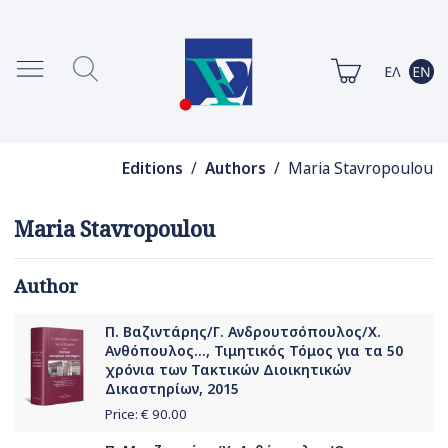
Editions
/
Authors
/ Maria Stavropoulou
Maria Stavropoulou
Author
Π. Βαζιντάρης/Γ. Ανδρουτσόπουλος/Χ.
Ανθόπουλος..., Τιμητικός Τόμος για τα 50
χρόνια των Τακτικών Διοικητικών
Δικαστηρίων, 2015
Price: €
90.00