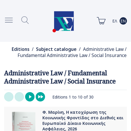
Editions
/
Subject catalogue
/ Administrative Law /
Fundamental Administrative Law / Social Insurance
Administrative Law / Fundamental
Administrative Law / Social Insurance
Editions 1 to 10 of 30
Φ. Μαρίνη, Η κατοχύρωση της
Κοινωνικής Φροντίδας στο Διεθνές και
Ευρωπαϊκό Δίκαιο Κοινωνικής
Ασφάλειας, 2026