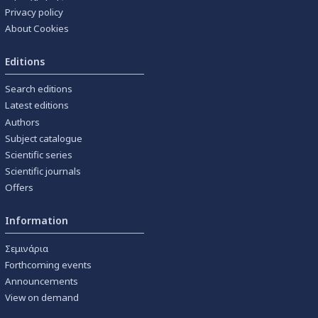
Privacy policy
About Cookies
Editions
Search editions
Latest editions
Authors
Subject catalogue
Scientific series
Scientific journals
Offers
Information
Σεμινάρια
Forthcoming events
Announcements
View on demand