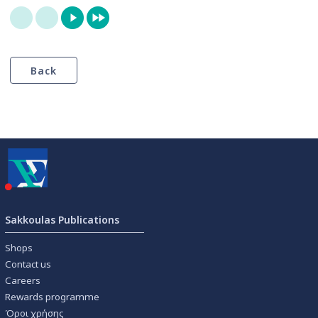
Sakkoulas Publications
Shops
Contact us
Careers
Rewards programme
Όροι χρήσης