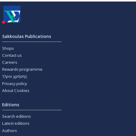
Sakkoulas Publications
Shops
Contact us
Careers
Rewards programme
Όροι χρήσης
Privacy policy
About Cookies
Editions
Search editions
Latest editions
Authors