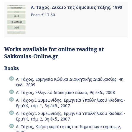
Α. Τάχος, Δίκαιο της δημόσιας τάξης, 1990
Price: €
17.50
Works available for online reading at
Sakkoulas-Online.gr
Books
Α. Τάχος, Ερμηνεία Κώδικα Διοικητικής Διαδικασίας, 4η
έκδ., 2009
Α. Τάχος, Ελληνικό διοικητικό δίκαιο, 9η έκδ., 2008
Α. Τάχος/Ι. Συμεωνίδης, Ερμηνεία Υπαλληλικού Κώδικα -
ΕρμΥΚ, τόμ. 1, 3η έκδ., 2007
Α. Τάχος/Ι. Συμεωνίδης, Ερμηνεία Υπαλληλικού Κώδικα -
ΕρμΥΚ, τόμ. 2, 3η έκδ., 2007
Α. Τάχος, Κτήση κυριότητας επί δημοσίων κτημάτων,