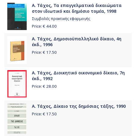
Α. Τάχος, Τα επαγγελματικά δικαιώματα
στον ιδιωτικό και δημόσιο τομέα, 1998
Συμβολές πρακτικής εφαρμογής
Price: €
44.00
Α. Τάχος, Δημοσιοϋπαλληλικό δίκαιο, 4η
έκδ., 1996
Price: €
17.50
Α. Τάχος, Διοικητικό οικονομικό δίκαιο, 7η
έκδ., 1992
Price: €
28.00
Α. Τάχος, Δίκαιο της δημόσιας τάξης, 1990
Price: €
17.50