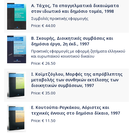
Α. Τάχος, Τα επαγγελματικά δικαιώματα
στον ιδιωτικό και δημόσιο τομέα, 1998
Συμβολές πρακτικής εφαρμογής
Price: €
44.00
Β. Σκουρής, Διοικητικές συμβάσεις και
δημόσια έργα, 2η έκδ., 1997
Πρακτικές εφαρμογές με αφορμή ζητήματα ελληνικού
και ευρωπαϊκού κοινοτικού δικαίου
Price: €
26.50
Ι. Κοϊμτζόγλου, Μορφές της απρόβλεπτης
μεταβολής των συνθηκών εκτέλεσης των
διοικητικών συμβάσεων, 1997
Price: €
35.00
Ε. Κουτούπα-Ρεγκάκου, Αόριστες και
τεχνικές έννοιες στο δημόσιο δίκαιο, 1997
Price: €
11.50