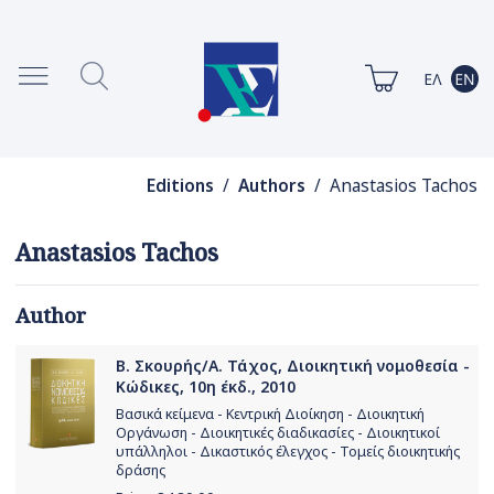
Editions
/
Authors
/ Anastasios Tachos
Anastasios Tachos
Author
Β. Σκουρής/Α. Τάχος, Διοικητική νομοθεσία -
Κώδικες, 10η έκδ., 2010
Βασικά κείμενα - Κεντρική Διοίκηση - Διοικητική
Οργάνωση - Διοικητικές διαδικασίες - Διοικητικοί
υπάλληλοι - Δικαστικός έλεγχος - Τομείς διοικητικής
δράσης