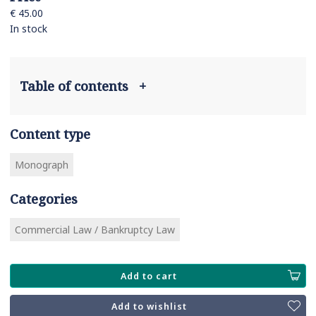
€ 45.00
In stock
Table of contents
+
Content type
Monograph
Categories
Commercial Law / Bankruptcy Law
Add to cart
Add to wishlist