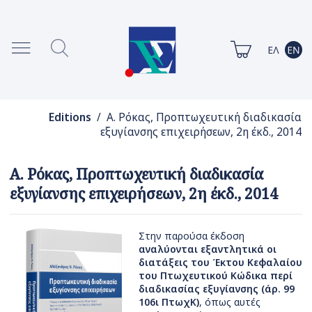
Editions
/ Α. Ρόκας, Προπτωχευτική διαδικασία
εξυγίανσης επιχειρήσεων, 2η έκδ., 2014
Α. Ρόκας, Προπτωχευτική διαδικασία
εξυγίανσης επιχειρήσεων, 2η έκδ., 2014
Στην παρούσα έκδοση
αναλύονται εξαντλητικά οι
διατάξεις του Έκτου Κεφαλαίου
του Πτωχευτικού Κώδικα περί
διαδικασίας εξυγίανσης (άρ. 99
106ι ΠτωχΚ)
, όπως αυτές