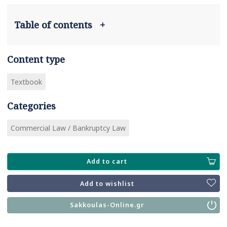
Table of contents
+
Content type
Textbook
Categories
Commercial Law / Bankruptcy Law
Add to cart
Add to wishlist
Sakkoulas-Online.gr