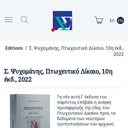
Editions
/ Σ. Ψυχομάνης, Πτωχευτικό Δίκαιο, 10η έκδ.,
2022
Σ. Ψυχομάνης, Πτωχευτικό Δίκαιο, 10η
έκδ., 2022
Τη νέα αυτή Ι΄ έκδοση του
παρόντος επέβαλε η ανάγκη
προσαρμογής της ύλης του
Πτωχευτικού Δικαίου προς τα
δεδομένα των νεώτερων
τροποποιήσεων του αρχικού