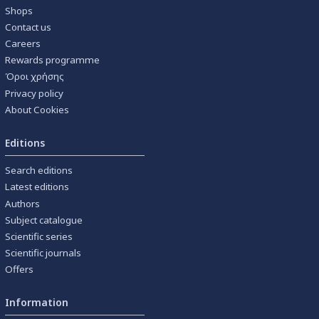
Shops
Contact us
Careers
Rewards programme
Όροι χρήσης
Privacy policy
About Cookies
Editions
Search editions
Latest editions
Authors
Subject catalogue
Scientific series
Scientific journals
Offers
Information