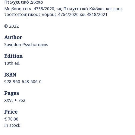
Πτωχευτικό Δίκαιο
Με βάση το ν. 4738/2020, ως Πτωχευτικό Κώδικα, και τους
τροποποιητικούς νόμους 4764/2020 και 4818/2021
© 2022
Author
Spyridon Psychomanis
Edition
10th ed.
ISBN
978-960-648-506-0
Pages
XXVI + 762
Price
€ 78.00
In stock