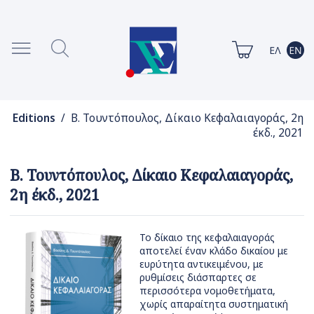
Editions
/ Β. Τουντόπουλος, Δίκαιο Κεφαλαιαγοράς, 2η
έκδ., 2021
Β. Τουντόπουλος, Δίκαιο Κεφαλαιαγοράς,
2η έκδ., 2021
Το δίκαιο της κεφαλαιαγοράς
αποτελεί έναν κλάδο δικαίου με
ευρύτητα αντικειμένου, με
ρυθμίσεις διάσπαρτες σε
περισσότερα νομοθετήματα,
χωρίς απαραίτητα συστηματική