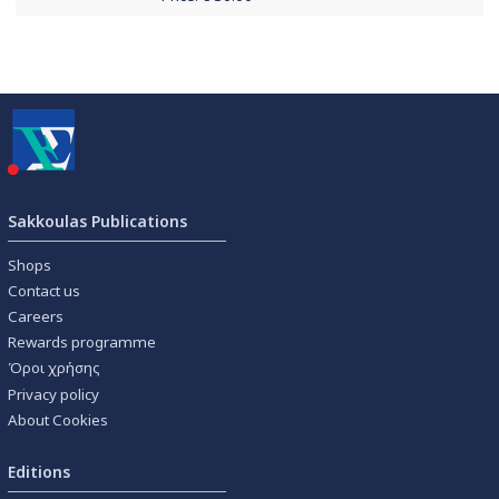
Sakkoulas Publications
Shops
Contact us
Careers
Rewards programme
Όροι χρήσης
Privacy policy
About Cookies
Editions