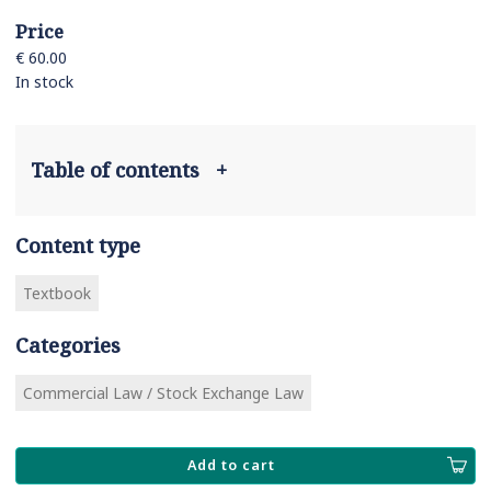
Price
€ 60.00
In stock
Table of contents
+
Content type
Textbook
Categories
Commercial Law / Stock Exchange Law
Add to cart