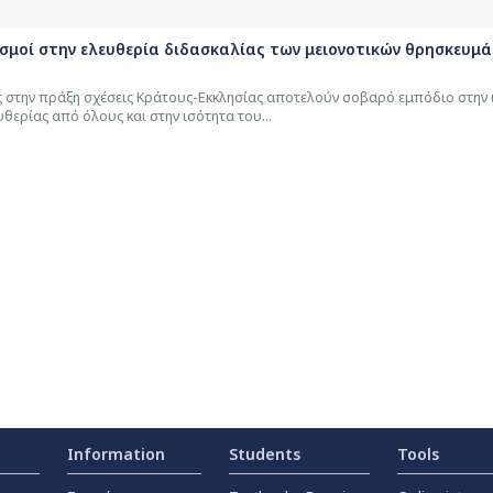
ισμοί στην ελευθερία διδασκαλίας των μειονοτικών θρησκευμά
 στην πράξη σχέσεις Κράτους-Εκκλησίας αποτελούν σοβαρό εμπόδιο στην 
θερίας από όλους και στην ισότητα του...
Information
Students
Tools