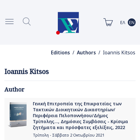
Editions
/
Authors
/ Ioannis Kitsos
Ioannis Kitsos
Author
Γενική Επιτροπεία της Επικρατείας των
Τακτικών Διοικητικών Δικαστηρίων/
Περιφέρεια Πελοποννήσου/Δήμος
Τρίπολης..., Δημόσιες Συμβάσεις - Κρίσιμα
ζητήματα και πρόσφατες εξελίξεις, 2022
Τρίπολη - Σάββατο 2 Οκτωβρίου 2021