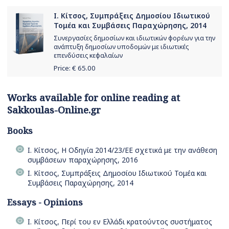
Ι. Κίτσος, Συμπράξεις Δημοσίου Ιδιωτικού
Τομέα και Συμβάσεις Παραχώρησης, 2014
Συνεργασίες δημοσίων και ιδιωτικών φορέων για την
ανάπτυξη δημοσίων υποδομών με ιδιωτικές
επενδύσεις κεφαλαίων
Price: €
65.00
Works available for online reading at
Sakkoulas-Online.gr
Books
Ι. Κίτσος, Η Οδηγία 2014/23/ΕΕ σχετικά με την ανάθεση
συμβάσεων παραχώρησης, 2016
Ι. Κίτσος, Συμπράξεις Δημοσίου Ιδιωτικού Τομέα και
Συμβάσεις Παραχώρησης, 2014
Essays - Opinions
Ι. Κίτσος, Περί του εν Ελλάδι κρατούντος συστήματος