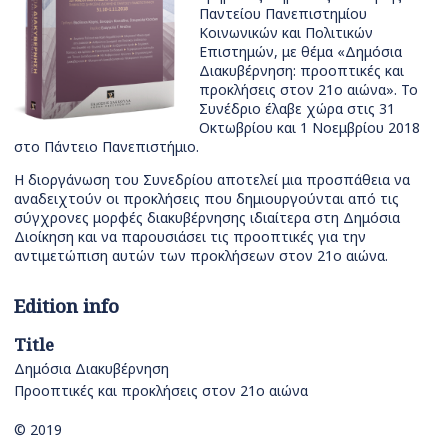
Παντείου Πανεπιστημίου
Κοινωνικών και Πολιτικών
Επιστημών, με θέμα «Δημόσια
Διακυβέρνηση: προοπτικές και
προκλήσεις στον 21ο αιώνα». Το
Συνέδριο έλαβε χώρα στις 31
Οκτωβρίου και 1 Νοεμβρίου 2018
στο Πάντειο Πανεπιστήμιο.
Η διοργάνωση του Συνεδρίου αποτελεί μια προσπάθεια να
αναδειχτούν οι προκλήσεις που δημιουργούνται από τις
σύγχρονες μορφές διακυβέρνησης ιδιαίτερα στη Δημόσια
Διοίκηση και να παρουσιάσει τις προοπτικές για την
αντιμετώπιση αυτών των προκλήσεων στον 21ο αιώνα.
Edition info
Title
Δημόσια Διακυβέρνηση
Προοπτικές και προκλήσεις στον 21ο αιώνα
© 2019