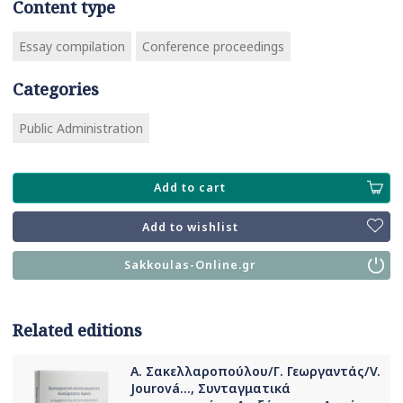
Content type
Essay compilation
Conference proceedings
Categories
Public Administration
Add to cart
Add to wishlist
Sakkoulas-Online.gr
Related editions
Α. Σακελλαροπούλου/Γ. Γεωργαντάς/V.
Jourová..., Συνταγματικά