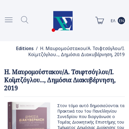
Editions
/ Η. Μαυρομούστακου/Α. Τσιφτσόγλου/Ι.
Κοϊμτζόγλου..., Δημόσια Διακυβέρνηση, 2019
Η. Μαυρομούστακου/Α. Τσιφτσόγλου/Ι.
Κοϊμτζόγλου..., Δημόσια Διακυβέρνηση,
2019
Στον τόμο αυτό δημοσιεύονται τα
Πρακτικά του 1ου Πανελληνίου
Συνεδρίου που διοργάνωσε ο
Τομέας Διοικητικής Επιστήμης του
Τμήματος Δημόσιας Διοίκησης του