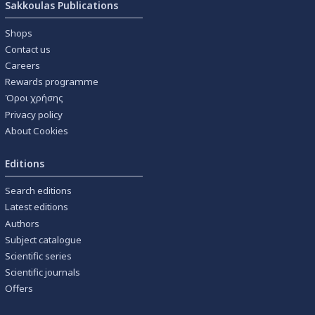
Sakkoulas Publications
Shops
Contact us
Careers
Rewards programme
Όροι χρήσης
Privacy policy
About Cookies
Editions
Search editions
Latest editions
Authors
Subject catalogue
Scientific series
Scientific journals
Offers