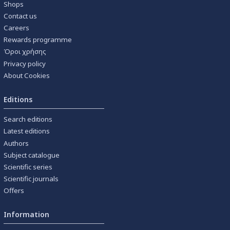
Shops
Contact us
Careers
Rewards programme
Όροι χρήσης
Privacy policy
About Cookies
Editions
Search editions
Latest editions
Authors
Subject catalogue
Scientific series
Scientific journals
Offers
Information