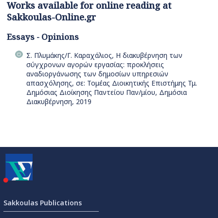
Works available for online reading at
Sakkoulas-Online.gr
Essays - Opinions
Σ. Πλυμάκης/Γ. Καραχάλιος, Η διακυβέρνηση των
σύγχρονων αγορών εργασίας: προκλήσεις
αναδιοργάνωσης των δημοσίων υπηρεσιών
απασχόλησης, σε: Τομέας Διοικητικής Επιστήμης Τμ.
Δημόσιας Διοίκησης Παντείου Παν/μίου, Δημόσια
Διακυβέρνηση, 2019
Sakkoulas Publications