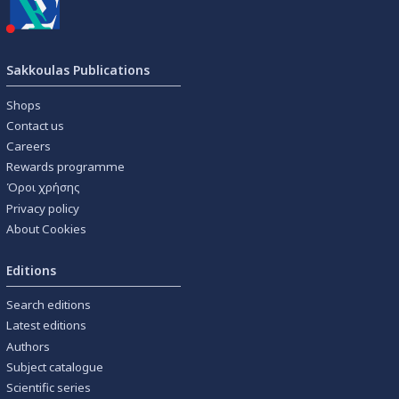
Sakkoulas Publications
Shops
Contact us
Careers
Rewards programme
Όροι χρήσης
Privacy policy
About Cookies
Editions
Search editions
Latest editions
Authors
Subject catalogue
Scientific series