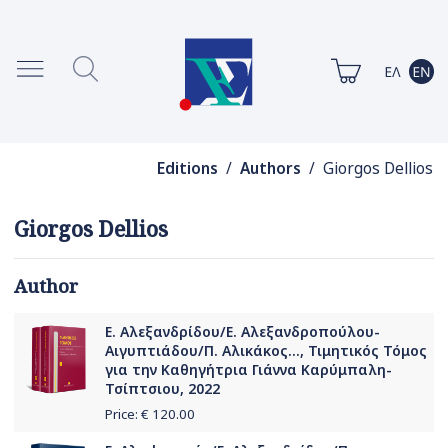
Editions
/
Authors
/ Giorgos Dellios
Giorgos Dellios
Author
Ε. Αλεξανδρίδου/Ε. Αλεξανδροπούλου-
Αιγυπτιάδου/Π. Αλικάκος..., Τιμητικός Τόμος
για την Καθηγήτρια Γιάννα Καρύμπαλη-
Τσίπτσιου, 2022
Price: €
120.00