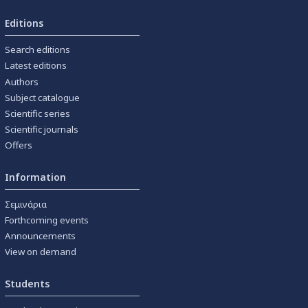
Editions
Search editions
Latest editions
Authors
Subject catalogue
Scientific series
Scientific journals
Offers
Information
Σεμινάρια
Forthcoming events
Announcements
View on demand
Students