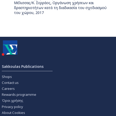
Μέλισσας/Κ. Σερράος, Οργάνωση χρήσεων και
δραστηριοτήτων κατά τη διαδικασία του σχεδιασμού
του χώρου, 2017
Sakkoulas Publications
Shops
Contact us
Careers
Rewards programme
Όροι χρήσης
Privacy policy
About Cookies