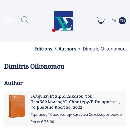
Editions
/
Authors
/ Dimitris Oikonomou
Dimitris Oikonomou
Author
Ελληνική Εταιρία Δικαίου του
Περιβάλλοντος/C. Chantepy/F. Delaporte...,
Το βιώσιμο Κράτος, 2022
Τιμητικός Τόμος για την Κατερίνα Σακελλαροπούλου
Price: €
75.00