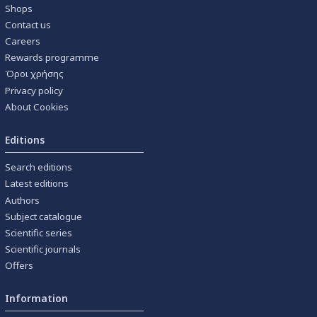
Shops
Contact us
Careers
Rewards programme
Όροι χρήσης
Privacy policy
About Cookies
Editions
Search editions
Latest editions
Authors
Subject catalogue
Scientific series
Scientific journals
Offers
Information