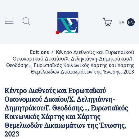
Editions
/ Κέντρο Διεθνούς και Ευρωπαϊκού
Οικονομικού Δικαίου/Χ. Δεληγιάννη-Δημητράκου/Γ.
Θεοδόσης..., Ευρωπαϊκός Κοινωνικός Χάρτης και Χάρτης
Θεμελιωδών Δικαιωμάτων της Ένωσης, 2023
Κέντρο Διεθνούς και Ευρωπαϊκού
Οικονομικού Δικαίου/Χ. Δεληγιάννη-
Δημητράκου/Γ. Θεοδόσης..., Ευρωπαϊκός
Κοινωνικός Χάρτης και Χάρτης
Θεμελιωδών Δικαιωμάτων της Ένωσης,
2023