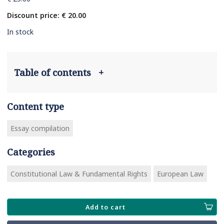
Discount price: € 20.00
In stock
Table of contents
+
Content type
Essay compilation
Categories
Constitutional Law & Fundamental Rights
European Law
Add to cart