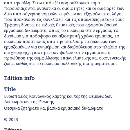
από την άλλη. Στον υπό εξέταση συλλογικό τόμο
παρουσιάζονται αναλυτικά οι ομοιότητες και οι διαφορές των
δύο υπό σύγκριση νομικών κειμένων και εξηγούνται οι λόγοι
που προκαλούν τις συγκλίσεις και τις αποκλίσεις μεταξύ τους.
Έμφαση δίνεται σε ειδικές θεματικές που αφορούν βασικά
εργασιακά δικαιώματα, όπως το δικαίωμα στην εργασία, το
δικαίωμα για πρόσφορο και αξιοπρεπή χρόνο εργασίας, το
δικαίωμα προστασίας από την απόλυση, το δικαίωμα των
εργαζομένων για ενημέρωση και διαβούλευση στο πλαίσιο της
επιχείρησης, η ισότητα των φύλων στην εργασία και η
προώθηση της συμφιλίωσης επαγγελματικής και οικογενειακής
ζωής, καθώς και το δικαίωμα συλλογικής διαπραγμάτευσης.
Edition info
Title
Ευρωπαϊκός Κοινωνικός Χάρτης και Χάρτης Θεμελιωδών
Δικαιωμάτων της Ένωσης
Θεσμικά ζητήματα και βασικά εργασιακά δικαιώματα
© 2023