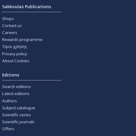
Sakkoulas Publications
Shops
Contact us
Careers
Rewards programme
Όροι χρήσης
Privacy policy
About Cookies
Editions
Search editions
Latest editions
Authors
Subject catalogue
Scientific series
Scientific journals
Offers