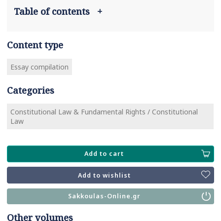
Table of contents
+
Content type
Essay compilation
Categories
Constitutional Law & Fundamental Rights / Constitutional
Law
Add to cart
Add to wishlist
Sakkoulas-Online.gr
Other volumes