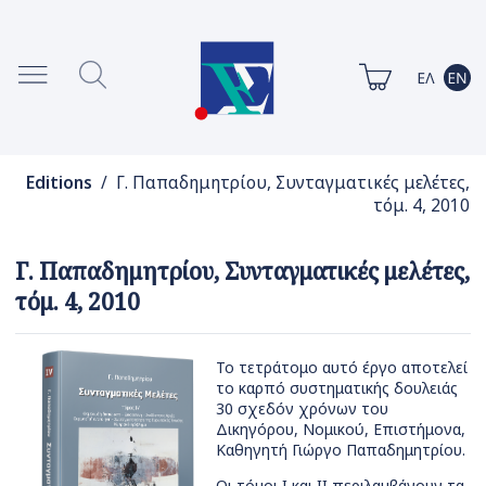
Editions
/ Γ. Παπαδημητρίου, Συνταγματικές μελέτες,
τόμ. 4, 2010
Γ. Παπαδημητρίου, Συνταγματικές μελέτες,
τόμ. 4, 2010
Το τετράτομο αυτό έργο αποτελεί
το καρπό συστηματικής δουλειάς
30 σχεδόν χρόνων του
Δικηγόρου, Νομικού, Επιστήμονα,
Καθηγητή Γιώργο Παπαδημητρίου.
Οι τόμοι Ι και ΙΙ περιλαμβάνουν τα