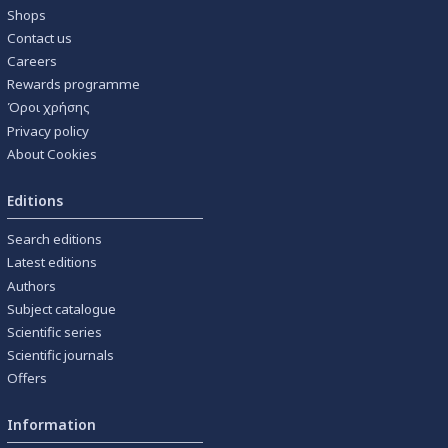
Shops
Contact us
Careers
Rewards programme
Όροι χρήσης
Privacy policy
About Cookies
Editions
Search editions
Latest editions
Authors
Subject catalogue
Scientific series
Scientific journals
Offers
Information