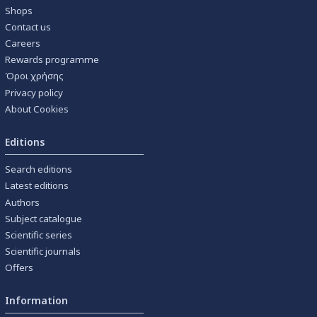
Shops
Contact us
Careers
Rewards programme
Όροι χρήσης
Privacy policy
About Cookies
Editions
Search editions
Latest editions
Authors
Subject catalogue
Scientific series
Scientific journals
Offers
Information