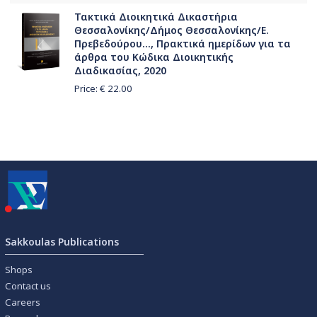
Τακτικά Διοικητικά Δικαστήρια
Θεσσαλονίκης/Δήμος Θεσσαλονίκης/Ε.
Πρεβεδούρου..., Πρακτικά ημερίδων για τα
άρθρα του Κώδικα Διοικητικής
Διαδικασίας, 2020
Price: €
22.00
Sakkoulas Publications
Shops
Contact us
Careers