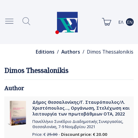
Editions
/
Authors
/ Dimos Thessalonikis
Dimos Thessalonikis
Author
Δήμος Θεσσαλονίκης/Γ. Σταυρόπουλος/Λ.
Χριστόπουλος..., Οργάνωση, Στελέχωση και
λειτουργία των πρωτοβάθμιων ΟΤΑ, 2022
Πανελλήνιο Συνέδριο Διαδημοτικής Συνεργασίας,
Θεσσαλονίκη, 7-9 Νοεμβρίου 2021
Price: €
25.00
-
Discount price: € 20.00