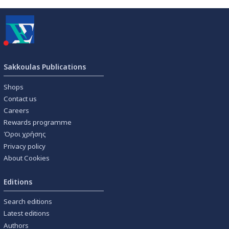
Sakkoulas Publications
Shops
Contact us
Careers
Rewards programme
Όροι χρήσης
Privacy policy
About Cookies
Editions
Search editions
Latest editions
Authors