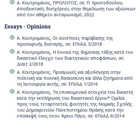
Α. Κουτρομάνος, ΠΡΟΛΟΓΟΣ, σε: Π. Χριστοδούλου,
Αποδεικτικές δυσχέρειες στην θεμελίωση των αξιώσεων
από τον αθέμιτο ανταγωνισμό, 2022
Essays - Opinions
Α. Κουτρομάνος, Οι συνέπειες παράβασης της
προσωρινής διαταγής, σε: ΕΠολΔ 3/2018
Α. Κουτρομάνος, Η έννοια της δημόσιας τάξης κατά τον
δικαστικό έλεγχο των διαιτητικών αποφάσεων, σε:
Διαιτ 2/2018
Α. Κουτρομάνος, Προαγωγές και αξιολόγηση στην
πολιτική και ποινική δικαιοσύνη και άλλα ζητήματα από
τη λειτουργία αυτής, σε: ΕΠολΔ 1/2016
Α. Κουτρομάνος, Τα υποκειμενικά στοιχεία του δικαστή
κατά την εκπλήρωση του δικαστικού έργου* Ομιλία
προς τους τεταρτοετείς φοιτητές της Νομικής Σχολής
του Δημοκριτείου Πανεπιστημίου Θράκης κατά την
επίσκεψή τους στον Άρειο Πάγο, σε: ΕΠολΔ 6/2014