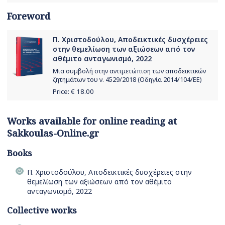
Foreword
Π. Χριστοδούλου, Αποδεικτικές δυσχέρειες
στην θεμελίωση των αξιώσεων από τον
αθέμιτο ανταγωνισμό, 2022
Μια συμβολή στην αντιμετώπιση των αποδεικτικών
ζητημάτων του ν. 4529/2018 (Οδηγία 2014/104/ΕΕ)
Price: €
18.00
Works available for online reading at
Sakkoulas-Online.gr
Books
Π. Χριστοδούλου, Αποδεικτικές δυσχέρειες στην
θεμελίωση των αξιώσεων από τον αθέμιτο
ανταγωνισμό, 2022
Collective works