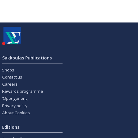
Sakkoulas Publications
Shops
Contact us
Careers
Rewards programme
Όροι χρήσης
Privacy policy
About Cookies
Editions