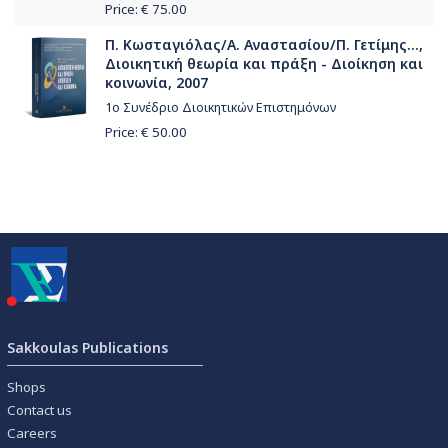
Price: €
75.00
Π. Κωσταγιόλας/Α. Αναστασίου/Π. Γετίμης...,
Διοικητική θεωρία και πράξη - Διοίκηση και
κοινωνία, 2007
1ο Συνέδριο Διοικητικών Επιστημόνων
Price: €
50.00
Sakkoulas Publications
Shops
Contact us
Careers