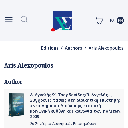
Editions
/
Authors
/ Aris Alexopoulos
Aris Alexopoulos
Author
Α. Αγγελής/Χ. Τσαρδανίδης/Β. Αγγελής...,
Σύγχρονες τάσεις στη διοικητική επιστήμη:
«Νέα Δημόσια Διοίκηση», εταιρική
κοινωνική ευθύνη και κοινωνία των πολιτών,
2009
2ο Συνέδριο Διοικητικών Επιστημόνων