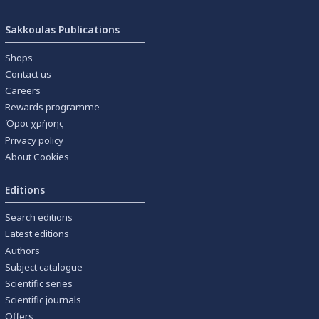
Sakkoulas Publications
Shops
Contact us
Careers
Rewards programme
Όροι χρήσης
Privacy policy
About Cookies
Editions
Search editions
Latest editions
Authors
Subject catalogue
Scientific series
Scientific journals
Offers