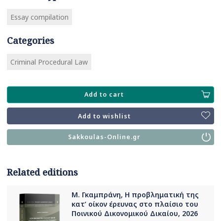
Essay compilation
Categories
Criminal Procedural Law
Add to cart
Add to wishlist
Sakkoulas-Online.gr
Related editions
Μ. Γκαμπράνη, Η προβληματική της
κατ’ οίκον έρευνας στο πλαίσιο του
Ποινικού Δικονομικού Δικαίου, 2026