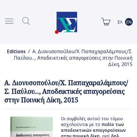
Editions
/ Α. Διονυσοπούλου/Χ. Παπαχαραλάμπους/Σ.
Παύλου..., Αποδεικτικές απαγορεύσεις στην Ποινική
Δίκη, 2015
Α. Διονυσοπούλου/Χ. Παπαχαραλάμπους/
Σ. Παύλου..., Αποδεικτικές απαγορεύσεις
στην Ποινική Δίκη, 2015
Οι συμβολές αυτού του τόμου
ασχολούνται με το
πεδίο των
αποδεικτικών απαγορεύσεων
στην ποινική δίκη
, εκεί
δηλ.