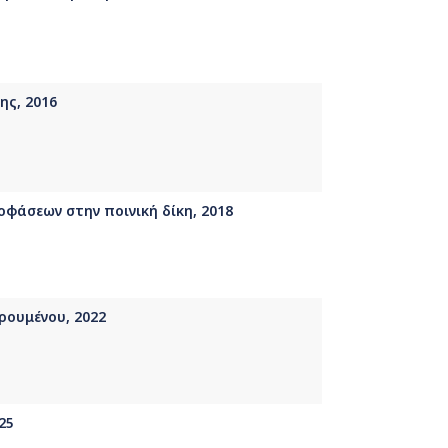
ης, 2016
φάσεων στην ποινική δίκη, 2018
ρουμένου, 2022
25