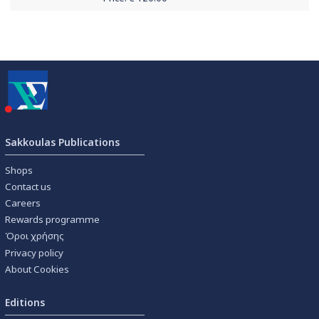
Sakkoulas Publications
Shops
Contact us
Careers
Rewards programme
Όροι χρήσης
Privacy policy
About Cookies
Editions