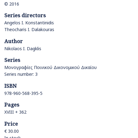
© 2016
Series directors
Angelos I. Konstantinidis
Theocharis I. Dalakouras
Author
Nikolaos I. Dagklis
Series
Μονογραφίες Ποινικού Δικονομικού Δικαίου
Series number: 3
ISBN
978-960-568-395-5
Pages
XVIII + 362
Price
€ 30.00
In stock