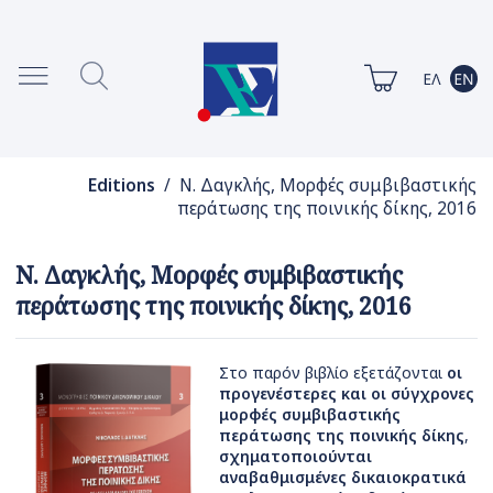
Editions
/ Ν. Δαγκλής, Μορφές συμβιβαστικής
περάτωσης της ποινικής δίκης, 2016
Ν. Δαγκλής, Μορφές συμβιβαστικής
περάτωσης της ποινικής δίκης, 2016
Στο παρόν βιβλίο εξετάζονται
οι
προγενέστερες και οι σύγχρονες
μορφές συμβιβαστικής
περάτωσης της ποινικής δίκης
,
σχηματοποιούνται
αναβαθμισμένες δικαιοκρατικά