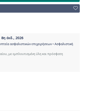
8η έκδ., 2026
οπτεία ασφαλιστικών επιχειρήσεων • Ασφαλιστική
ίου, με εμπλουτισμένη ύλη και πρόσφατη