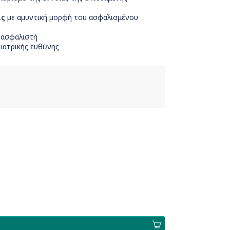
ας
με αμυντική μορφή του ασφαλισμένου
 ασφαλιστή
ιατρικής ευθύνης