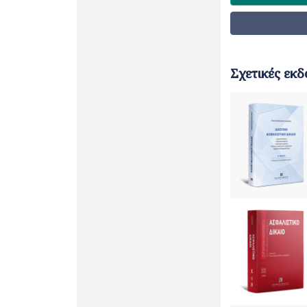
Σχετικές εκδ