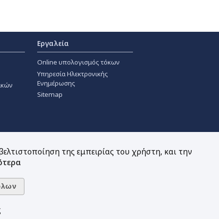
Εργαλεία
Online υπολογισμός τόκων
Υπηρεσία Ηλεκτρονικής
Ενημέρωσης
ακών
Sitemap
 βελτιστοποίηση της εμπειρίας του χρήστη, και την
ότερα
ς