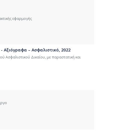
ακτικής εφαρμογής
 - Αξιόγραφα – Ασφαλιστικό, 2022
κού Ασφαλιστικού Δικαίου, με παραστατική και
έργο