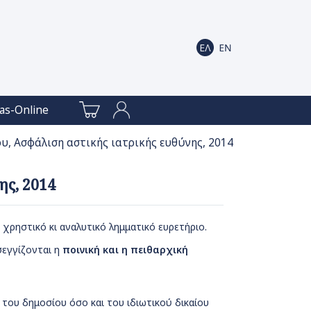
as-Online
υ, Ασφάλιση αστικής ιατρικής ευθύνης, 2014
ης, 2014
 χρηστικό κι αναλυτικό λημματικό ευρετήριο.
σεγγίζονται η
ποινική και η πειθαρχική
ου δημοσίου όσο και του ιδιωτικού δικαίου