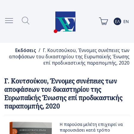
Εκδόσεις
/ Γ. Κουτσούκου, Έννομες συνέπειες των
αποφάσεων του δικαστηρίου της Ευρωπαϊκής Ένωσης
επί προδικαστικής παραπομπής, 2020
Γ. Κουτσούκου, Έννομες συνέπειες των
αποφάσεων του δικαστηρίου της
Ευρωπαϊκής Ένωσης επί προδικαστικής
παραπομπής, 2020
Η παρούσα μελέτη επιχειρεί να
παρουσιάσει κατά τρόπο