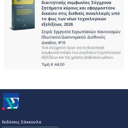
διαιτητικής συμφωνίας Σύγχρονα
ζητήματα κύρους και εφαρμοστέου
δικαίου στις διεθνείς συναλλαγές υπό
το φως των νέων τεχνολογικών
εξελίξεων, 2026
Σειρά:
Ερμηνεία Ευρωπαϊκών Κανονισμών
Ιδιωτικού/Δικονομικού Διεθνούς
Δικαίου
, #16
Ένα σύγχρονο έργο για τη διαιτητική
συμφωνία ενόψει των ραγδαίων τεχνολογικών
εξελίξεων και της χρήσης ψηφιακών μέσων
Τιμή: €
44,00
Εκδόσεις Σάκκουλα