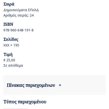
Σειρά
Δημοσιεύματα ΕΠολΔ
Αριθμός σειράς: 24
ISBN
978-960-648-191-8
Σελίδες
XXX + 195
Τιμή
€ 25,00
Σε απόθεμα
Πίνακας περιεχομένων
+
Τύπος περιεχομένου