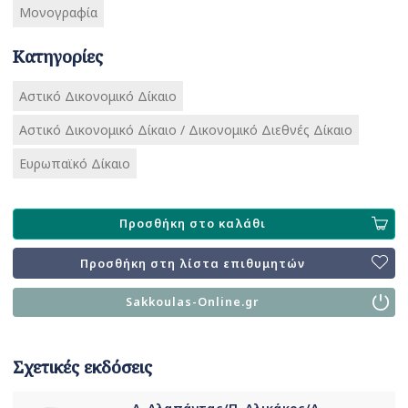
Μονογραφία
Κατηγορίες
Αστικό Δικονομικό Δίκαιο
Αστικό Δικονομικό Δίκαιο / Δικονομικό Διεθνές Δίκαιο
Ευρωπαϊκό Δίκαιο
Προσθήκη στο καλάθι
Προσθήκη στη λίστα επιθυμητών
Sakkoulas-Online.gr
Σχετικές εκδόσεις