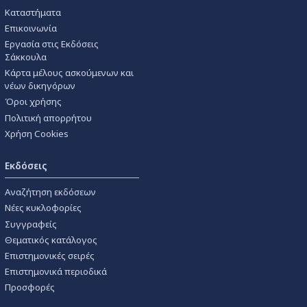
Καταστήματα
Επικοινωνία
Εργασία στις Εκδόσεις
Σάκκουλα
Κάρτα μέλους ασκούμενων και
νέων δικηγόρων
Όροι χρήσης
Πολιτική απορρήτου
Χρήση Cookies
Εκδόσεις
Αναζήτηση εκδόσεων
Νέες κυκλοφορίες
Συγγραφείς
Θεματικός κατάλογος
Επιστημονικές σειρές
Επιστημονικά περιοδικά
Προσφορές