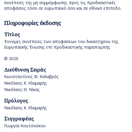
συνέπειες της μη συμμόρφωσης προς τις προδικαστικές
αποφάσεις τόσο σε ευρωπαϊκό όσο και σε εθνικό επίπεδο.
Πληροφορίες έκδοσης
Τίτλος
Έννομες συνέπειες των αποφάσεων του δικαστηρίου της
Ευρωπαϊκής Ένωσης επί προδικαστικής παραπομπής
© 2020
Διεύθυνση Σειράς
Κωνσταντίνος Φ. Καλαβρός
Νικόλαος Κ. Κλαμαρής
Νικόλαος Θ. Νίκας
Πρόλογος
Νικόλαος Κ. Κλαμαρής
Συγγραφέας
Γεωργία Κουτσούκου