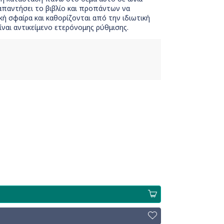
απαντήσει το βιβλίο και προπάντων να
 σφαίρα και καθορίζονται από την ιδιωτική
ναι αντικείμενο ετερόνομης ρύθμισης.