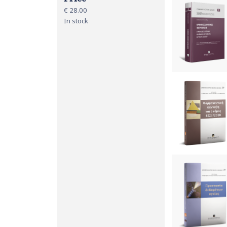
€ 28.00
In stock