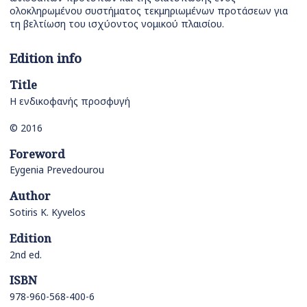
ολοκληρωμένου συστήματος τεκμηριωμένων προτάσεων για
τη βελτίωση του ισχύοντος νομικού πλαισίου.
Edition info
Title
Η ενδικοφανής προσφυγή
© 2016
Foreword
Eygenia Prevedourou
Author
Sotiris K. Kyvelos
Edition
2nd ed.
ISBN
978-960-568-400-6