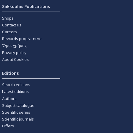
Sakkoulas Publications
Shops
Contact us
Careers
Rewards programme
Όροι χρήσης
Privacy policy
About Cookies
Editions
Search editions
Latest editions
Authors
Subject catalogue
Scientific series
Scientific journals
Offers