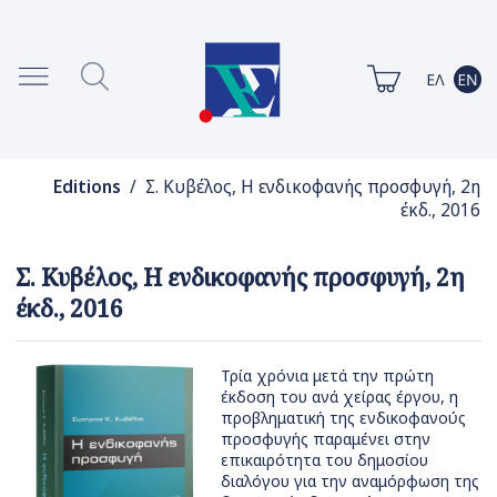
Editions
/ Σ. Κυβέλος, Η ενδικοφανής προσφυγή, 2η
έκδ., 2016
Σ. Κυβέλος, Η ενδικοφανής προσφυγή, 2η
έκδ., 2016
Τρία χρόνια μετά την πρώτη
έκδοση του ανά χείρας έργου, η
προβληματική της ενδικοφανούς
προσφυγής παραμένει στην
επικαιρότητα του δημοσίου
διαλόγου για την αναμόρφωση της