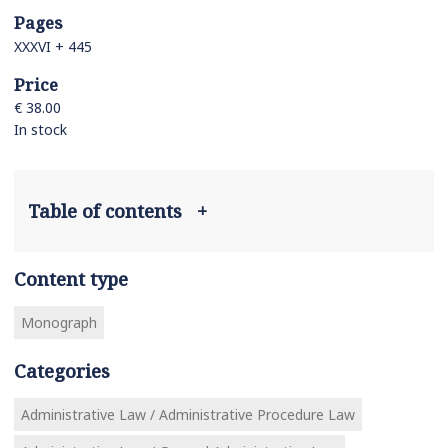
Pages
XXXVI + 445
Price
€ 38.00
In stock
Table of contents
+
Content type
Monograph
Categories
Administrative Law / Administrative Procedure Law