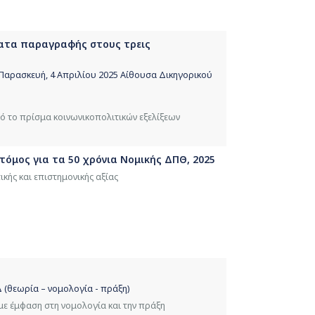
ήματα παραγραφής στους τρεις
Παρασκευή, 4 Απριλίου 2025 Αίθουσα Δικηγορικού
ό το πρίσμα κοινωνικοπολιτικών εξελίξεων
 τόμος για τα 50 χρόνια Νομικής ΔΠΘ, 2025
κής και επιστημονικής αξίας
 (θεωρία – νομολογία - πράξη)
ε έμφαση στη νομολογία και την πράξη