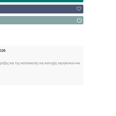
026
ξης και της κατασκευής και κατοχής εκρηκτικών και