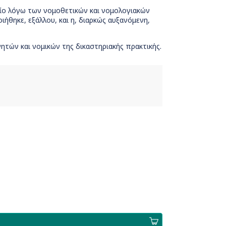
καίο λόγω των νομοθετικών και νομολογιακών
οιήθηκε, εξάλλου, και η, διαρκώς αυξανόμενη,
ητών και νομικών της δικαστηριακής πρακτικής.