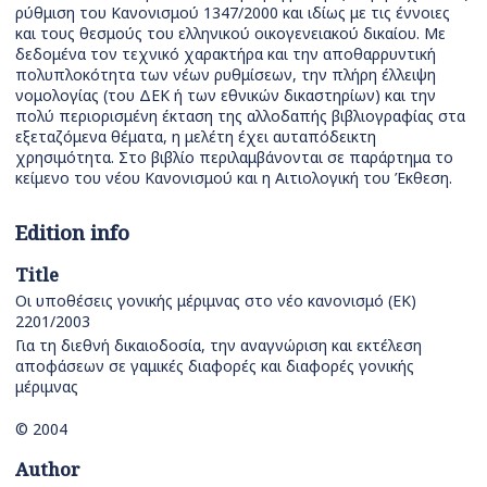
ρύθμιση του Κανονισμού 1347/2000 και ιδίως με τις έννοιες
και τους θεσμούς του ελληνικού οικογενειακού δικαίου. Με
δεδομένα τον τεχνικό χαρακτήρα και την αποθαρρυντική
πολυπλοκότητα των νέων ρυθμίσεων, την πλήρη έλλειψη
νομολογίας (του ΔΕΚ ή των εθνικών δικαστηρίων) και την
πολύ περιορισμένη έκταση της αλλοδαπής βιβλιογραφίας στα
εξεταζόμενα θέματα, η μελέτη έχει αυταπόδεικτη
χρησιμότητα. Στο βιβλίο περιλαμβάνονται σε παράρτημα το
κείμενο του νέου Κανονισμού και η Αιτιολογική του Έκθεση.
Edition info
Title
Οι υποθέσεις γονικής μέριμνας στο νέο κανονισμό (ΕΚ)
2201/2003
Για τη διεθνή δικαιοδοσία, την αναγνώριση και εκτέλεση
αποφάσεων σε γαμικές διαφορές και διαφορές γονικής
μέριμνας
© 2004
Author