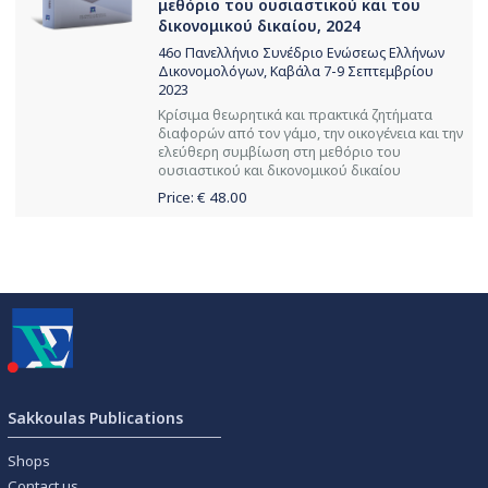
μεθόριο του ουσιαστικού και του
δικονομικού δικαίου, 2024
46ο Πανελλήνιο Συνέδριο Ενώσεως Ελλήνων
Δικονομολόγων, Καβάλα 7-9 Σεπτεμβρίου
2023
Κρίσιμα θεωρητικά και πρακτικά ζητήματα
διαφορών από τον γάμο, την οικογένεια και την
ελεύθερη συμβίωση στη μεθόριο του
ουσιαστικού και δικονομικού δικαίου
Price: €
48.00
Sakkoulas Publications
Shops
Contact us