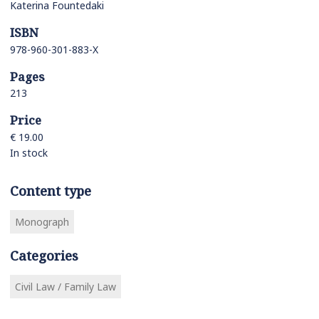
Katerina Fountedaki
ISBN
978-960-301-883-X
Pages
213
Price
€ 19.00
In stock
Content type
Monograph
Categories
Civil Law / Family Law