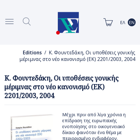
Editions
/ Κ. Φουντεδάκη, Οι υποθέσεις γονικής
μέριμνας στο νέο κανονισμό (ΕΚ) 2201/2003, 2004
Κ. Φουντεδάκη, Οι υποθέσεις γονικής
μέριμνας στο νέο κανονισμό (ΕΚ)
2201/2003, 2004
Μέχρι πριν από λίγα χρόνια η
επίδραση της ευρωπαϊκής
ενοποίησης στο οικογενειακό
δίκαιο φαινόταν ένα θέμα με
περιορισμένο ενδιαφέρον.