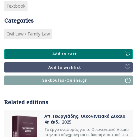
Textbook
Categories
Civil Law / Family Law
Add to cart
Add to wishlist
Sakkoulas-Online.gr
Related editions
Απ. Γεωργιάδης, Οικογενειακό Δίκαιο,
4η έκδ., 2025
Το έργο αναφοράς για το Οικογενειακό Δίκαιο
στην πιο σύγχρονη και επίκαιρη διάστασή του