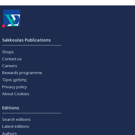
Sakkoulas Publications
Shops
Contact us
Careers
Rewards programme
Όροι χρήσης
Privacy policy
About Cookies
Editions
Search editions
Latest editions
Authors