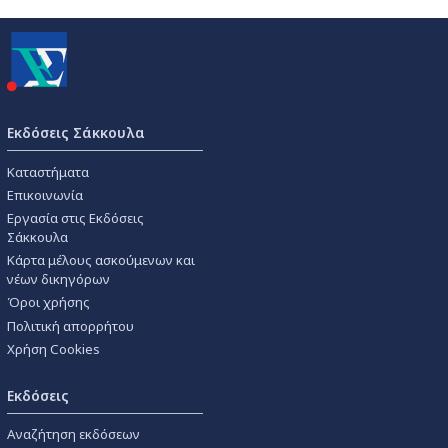
Εκδόσεις Σάκκουλα
Καταστήματα
Επικοινωνία
Εργασία στις Εκδόσεις
Σάκκουλα
Κάρτα μέλους ασκούμενων και
νέων δικηγόρων
Όροι χρήσης
Πολιτική απορρήτου
Χρήση Cookies
Εκδόσεις
Αναζήτηση εκδόσεων