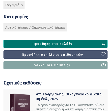
Εγχειρίδιο
Κατηγορίες
Αστικό Δίκαιο / Οικογενειακό Δίκαιο
Προσθήκη στο καλάθι
Προσθήκη στη λίστα επιθυμητών
Sakkoulas-Online.gr
Σχετικές εκδόσεις
Απ. Γεωργιάδης, Οικογενειακό Δίκαιο,
4η έκδ., 2025
Το έργο αναφοράς για το Οικογενειακό Δίκαιο
στην πιο σύγχρονη και επίκαιρη διάστασή του