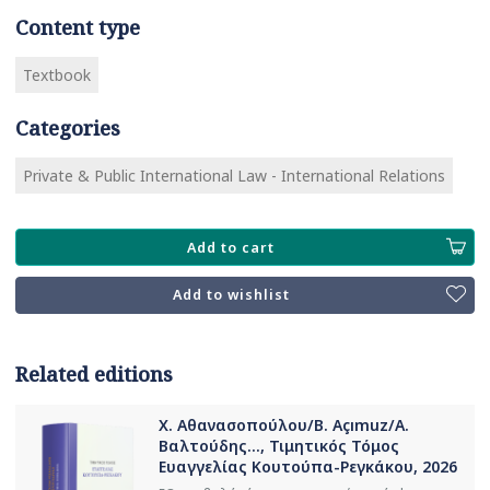
Content type
Textbook
Categories
Private & Public International Law - International Relations
Add to cart
Add to wishlist
Related editions
Χ. Αθανασοπούλου/B. Açımuz/Α.
Βαλτούδης..., Τιμητικός Τόμος
Ευαγγελίας Κουτούπα-Ρεγκάκου, 2026