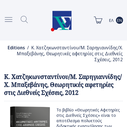
Editions
/ Κ. Χατζηκωνσταντίνου/Μ. Σαρηγιαννίδης/Χ.
Μπαξεβάνης, Θεωρητικές αφετηρίες στις Διεθνείς
Σχέσεις, 2012
Κ. Χατζηκωνσταντίνου/Μ. Σαρηγιαννίδης/
Χ. Μπαξεβάνης, Θεωρητικές αφετηρίες
στις Διεθνείς Σχέσεις, 2012
Το βιβλίο «Θεωρητικές Αφετηρίες
στις Διεθνείς Σχέσεις» είναι το
αποτέλεσμα πολυετούς
διδακτικής ενασχόλησης των