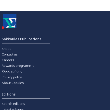
Sakkoulas Publications
Shops
Contact us
Careers
Rewards programme
Όροι χρήσης
Privacy policy
About Cookies
Editions
Search editions
Latest editions