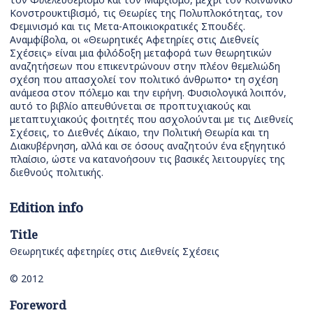
Κονστρουκτιβισμό, τις Θεωρίες της Πολυπλοκότητας, τον
Φεμινισμό και τις Μετα-Αποικιοκρατικές Σπουδές.
Αναμφίβολα, οι «Θεωρητικές Αφετηρίες στις Διεθνείς
Σχέσεις» είναι μια φιλόδοξη μεταφορά των θεωρητικών
αναζητήσεων που επικεντρώνουν στην πλέον θεμελιώδη
σχέση που απασχολεί τον πολιτικό άνθρωπο• τη σχέση
ανάμεσα στον πόλεμο και την ειρήνη. Φυσιολογικά λοιπόν,
αυτό το βιβλίο απευθύνεται σε προπτυχιακούς και
μεταπτυχιακούς φοιτητές που ασχολούνται με τις Διεθνείς
Σχέσεις, το Διεθνές Δίκαιο, την Πολιτική Θεωρία και τη
Διακυβέρνηση, αλλά και σε όσους αναζητούν ένα εξηγητικό
πλαίσιο, ώστε να κατανοήσουν τις βασικές λειτουργίες της
διεθνούς πολιτικής.
Edition info
Title
Θεωρητικές αφετηρίες στις Διεθνείς Σχέσεις
© 2012
Foreword