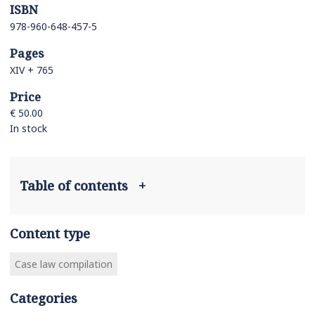
ISBN
978-960-648-457-5
Pages
XIV + 765
Price
€ 50.00
In stock
Table of contents
+
Content type
Case law compilation
Categories