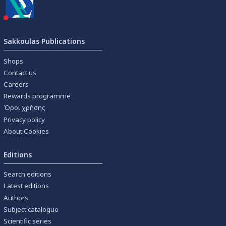
Sakkoulas Publications
Shops
Contact us
Careers
Rewards programme
Όροι χρήσης
Privacy policy
About Cookies
Editions
Search editions
Latest editions
Authors
Subject catalogue
Scientific series