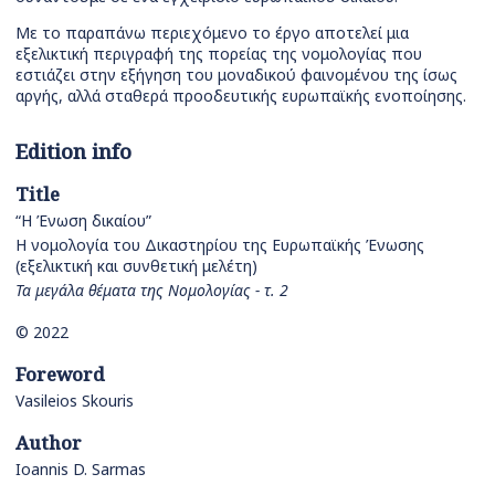
Με το παραπάνω περιεχόμενο το έργο αποτελεί μια
εξελικτική περιγραφή της πορείας της νομολογίας που
εστιάζει στην εξήγηση του μοναδικού φαινομένου της ίσως
αργής, αλλά σταθερά προοδευτικής ευρωπαϊκής ενοποίησης.
Edition info
Title
“Η Ένωση δικαίου”
Η νομολογία του Δικαστηρίου της Ευρωπαϊκής Ένωσης
(εξελικτική και συνθετική μελέτη)
Τα μεγάλα θέματα της Νομολογίας - τ. 2
© 2022
Foreword
Vasileios Skouris
Author
Ioannis D. Sarmas