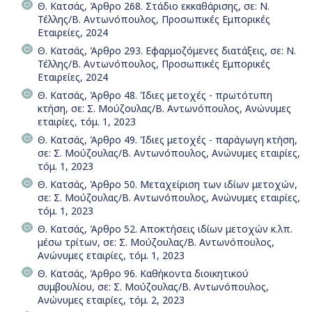
Θ. Κατσάς, Άρθρο 268. Στάδιο εκκαθάρισης, σε: Ν.
Τέλλης/Β. Αντωνόπουλος, Προσωπικές Εμπορικές
Εταιρείες, 2024
Θ. Κατσάς, Άρθρο 293. Εφαρμοζόμενες διατάξεις, σε: Ν.
Τέλλης/Β. Αντωνόπουλος, Προσωπικές Εμπορικές
Εταιρείες, 2024
Θ. Κατσάς, Άρθρο 48. Ίδιες μετοχές - πρωτότυπη
κτήση, σε: Σ. Μούζουλας/Β. Αντωνόπουλος, Ανώνυμες
εταιρίες, τόμ. 1, 2023
Θ. Κατσάς, Άρθρο 49. Ίδιες μετοχές - παράγωγη κτήση,
σε: Σ. Μούζουλας/Β. Αντωνόπουλος, Ανώνυμες εταιρίες,
τόμ. 1, 2023
Θ. Κατσάς, Άρθρο 50. Μεταχείριση των ιδίων μετοχών,
σε: Σ. Μούζουλας/Β. Αντωνόπουλος, Ανώνυμες εταιρίες,
τόμ. 1, 2023
Θ. Κατσάς, Άρθρο 52. Αποκτήσεις ιδίων μετοχών κ.λπ.
μέσω τρίτων, σε: Σ. Μούζουλας/Β. Αντωνόπουλος,
Ανώνυμες εταιρίες, τόμ. 1, 2023
Θ. Κατσάς, Άρθρο 96. Καθήκοντα διοικητικού
συμβουλίου, σε: Σ. Μούζουλας/Β. Αντωνόπουλος,
Ανώνυμες εταιρίες, τόμ. 2, 2023