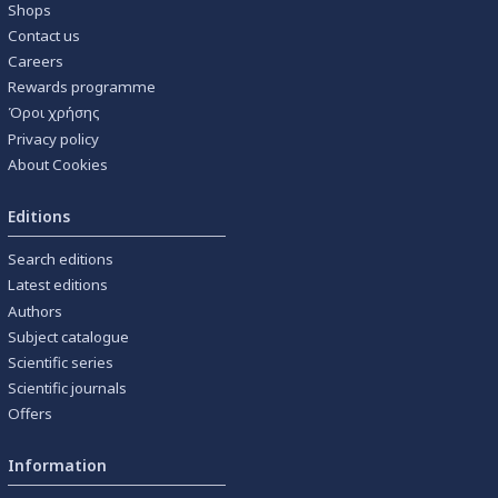
Shops
Contact us
Careers
Rewards programme
Όροι χρήσης
Privacy policy
About Cookies
Editions
Search editions
Latest editions
Authors
Subject catalogue
Scientific series
Scientific journals
Offers
Information