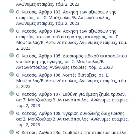
Ανώνυμες εταιρίες, τόμ. 2, 2023
Θ. Κατσάς, Άρθρο 103. Άσκηση των αξιώσεων της
εταιρείας, σε: Σ. Μούζουλας/Β. Αντωνόπουλος,
Ανώνυμες εταιρίες, τόμ. 2, 2023
Θ. Κατσάς, Άρθρο 104. Άσκηση των αξιώσεων της
εταιρείας ύστερα από αίτημα της μειοψηφίας, σε: Σ.
Μούζουλας/Β. Αντωνόπουλος, Ανώνυμες εταιρίες, τόμ.
2, 2023
Θ. Κατσάς, Άρθρο 105. Διορισμός ειδικού εκπροσώπου
για άσκηση της αγωγής, σε: Σ. Μούζουλας/Β.
Αντωνόπουλος, Ανώνυμες εταιρίες, τόμ. 2, 2023
Θ. Κατσάς, Άρθρο 106. Λοιπές διατάξεις, σε: Σ.
Μούζουλας/Β. Αντωνόπουλος, Ανώνυμες εταιρίες, τόμ.
2, 2023
Θ. Κατσάς, Άρθρο 107. Ευθύνη για άμεση ζημία τρίτων,
σε: Σ. Μούζουλας/Β. Αντωνόπουλος, Ανώνυμες εταιρίες,
τόμ. 2, 2023
Θ. Κατσάς, Άρθρο 108. Έγκριση συνολικής διαχείρισης,
σε: Σ. Μούζουλας/Β. Αντωνόπουλος, Ανώνυμες εταιρίες,
τόμ. 2, 2023
Θ. Κατσάς, Άρθρο 23α: Συμβάσεις της εταιρείας με μέλη