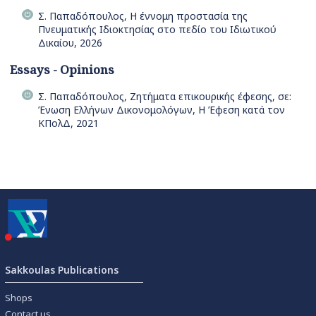
Σ. Παπαδόπουλος, Η έννομη προστασία της
Πνευματικής Ιδιοκτησίας στο πεδίο του Ιδιωτικού
Δικαίου, 2026
Essays - Opinions
Σ. Παπαδόπουλος, Ζητήματα επικουρικής έφεσης, σε:
Ένωση Ελλήνων Δικονομολόγων, Η Έφεση κατά τον
ΚΠολΔ, 2021
Sakkoulas Publications
Shops
Contact us