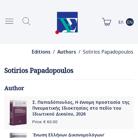
Editions
/
Authors
/ Sotirios Papadopoulos
Sotirios Papadopoulos
Author
Σ. Παπαδόπουλος, Η έννομη προστασία της
Πνευματικής Ιδιοκτησίας στο πεδίο του
Ιδιωτικού Δικαίου, 2026
Price: €
60.00
Ένωση Ελλήνων Δικονομολόγων/