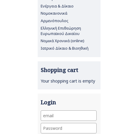
Ενέργεια & Δίκαιο
Νομοκανονικά
Αρμενόπουλος
Ελληνική Επιθεώρηση
Ευρωπαϊκού Δικαίου
Νομικά Χρονικά (online)
Ιατρικό Δίκαιο & Βιοηθική
Shopping cart
Your shopping cart is empty
Login