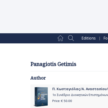
|
Editions
Fo
Panagiotis Getimis
Author
Π. Κωσταγιόλας/Α. Αναστασίου/Π.
1ο Συνέδριο Διοικητικών Επιστημόνων
Price: €
50.00