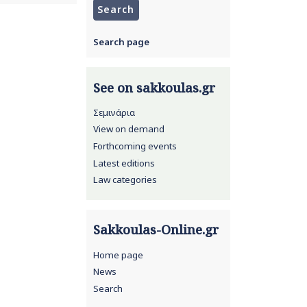
Search page
See on sakkoulas.gr
Σεμινάρια
View on demand
Forthcoming events
Latest editions
Law categories
Sakkoulas-Online.gr
Home page
News
Search