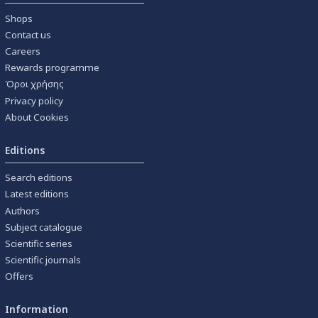
Shops
Contact us
Careers
Rewards programme
Όροι χρήσης
Privacy policy
About Cookies
Editions
Search editions
Latest editions
Authors
Subject catalogue
Scientific series
Scientific journals
Offers
Information