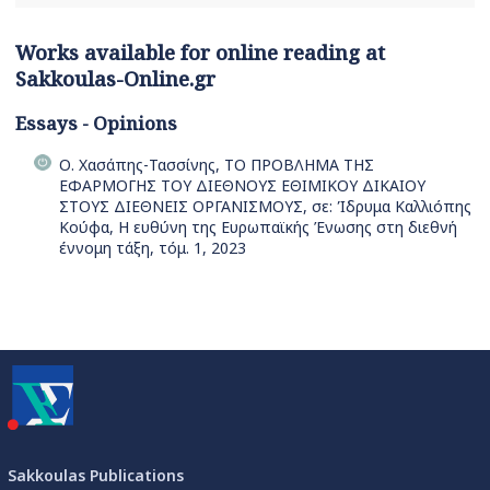
Works available for online reading at
Sakkoulas-Online.gr
Essays - Opinions
Ο. Χασάπης-Τασσίνης, ΤΟ ΠΡΟΒΛΗΜΑ ΤΗΣ
ΕΦΑΡΜΟΓΗΣ ΤΟΥ ΔΙΕΘΝΟΥΣ ΕΘΙΜΙΚΟΥ ΔΙΚΑΙΟΥ
ΣΤΟΥΣ ΔΙΕΘΝΕΙΣ ΟΡΓΑΝΙΣΜΟΥΣ, σε: Ίδρυμα Καλλιόπης
Κούφα, Η ευθύνη της Ευρωπαϊκής Ένωσης στη διεθνή
έννομη τάξη, τόμ. 1, 2023
Sakkoulas Publications