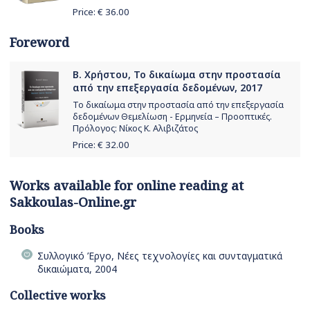
Price: €
36.00
Foreword
Β. Χρήστου, Το δικαίωμα στην προστασία
από την επεξεργασία δεδομένων, 2017
Το δικαίωμα στην προστασία από την επεξεργασία
δεδομένων Θεμελίωση - Ερμηνεία – Προοπτικές.
Πρόλογος: Νίκος Κ. Αλιβιζάτος
Price: €
32.00
Works available for online reading at
Sakkoulas-Online.gr
Books
Συλλογικό Έργο, Νέες τεχνολογίες και συνταγματικά
δικαιώματα, 2004
Collective works