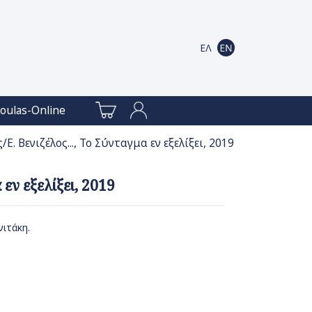
oulas-Online
Ε. Βενιζέλος..., Το Σύνταγμα εν εξελίξει, 2019
εν εξελίξει, 2019
ιτάκη.