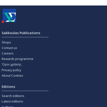
Sakkoulas Publications
Shops
Contact us
Careers
Rewards programme
Όροι χρήσης
Privacy policy
About Cookies
Editions
Search editions
Latest editions
Authors