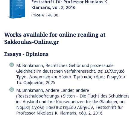
Festschrift für Professor Nikolaos K.
Klamaris, vol. 2, 2016
Price: €
140.00
Works available for online reading at
Sakkoulas-Online.gr
Essays - Opinions
M. Brinkmann, Rechtliches Gehör und prozessuale
Gleichheit im deutschen Verfahrensrecht, σε: Συλλογικό
Έργο, Δογματική και Δίκαιο. Τιμητικός τόμος Γεωργίου
Τσ. Ορφανίδη, 2025
M. Brinkmann, Andere Länder, andere
(Restschuldbefreiungs-) Sitten – Die Flucht des Schuldners
ins Ausland und ihre Konsequenzen für die Gläubiger, σε:
Νομική Σχολή Πανεπιστημίου Αθηνών, Festschrift für
Professor Nikolaos K. Klamaris, τόμ. 2, 2016