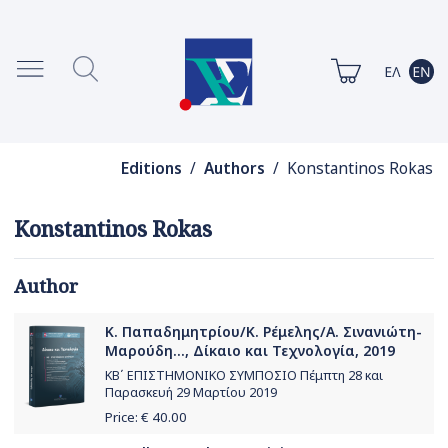
Editions
/
Authors
/ Konstantinos Rokas
Konstantinos Rokas
Author
Κ. Παπαδημητρίου/Κ. Ρέμελης/Α. Σινανιώτη-
Μαρούδη..., Δίκαιο και Τεχνολογία, 2019
ΚΒ΄ ΕΠΙΣΤΗΜΟΝΙΚΟ ΣΥΜΠΟΣΙΟ Πέμπτη 28 και
Παρασκευή 29 Μαρτίου 2019
Price: €
40.00