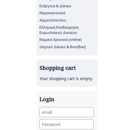
Ενέργεια & Δίκαιο
Νομοκανονικά
Αρμενόπουλος
Ελληνική Επιθεώρηση
Ευρωπαϊκού Δικαίου
Νομικά Χρονικά (online)
Ιατρικό Δίκαιο & Βιοηθική
Shopping cart
Your shopping cart is empty
Login