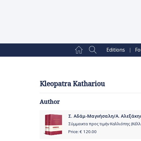
|
Editions
Fo
Kleopatra Kathariou
Author
Σ. Αδάμ-Μαγνήσαλη/Α. Αλεξάκης
Σύμμεικτα προς τιμήν Καλλιόπης (Κέλ
Price: €
120.00