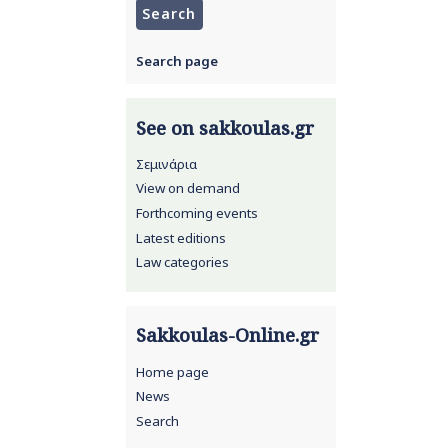
Search page
See on sakkoulas.gr
Σεμινάρια
View on demand
Forthcoming events
Latest editions
Law categories
Sakkoulas-Online.gr
Home page
News
Search