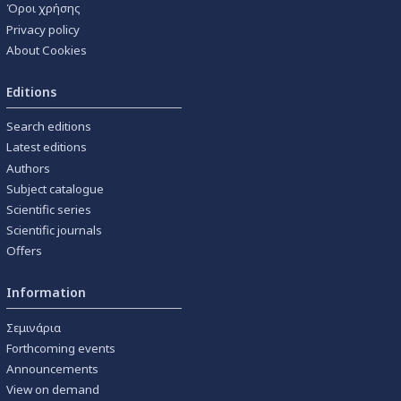
Όροι χρήσης
Privacy policy
About Cookies
Editions
Search editions
Latest editions
Authors
Subject catalogue
Scientific series
Scientific journals
Offers
Information
Σεμινάρια
Forthcoming events
Announcements
View on demand