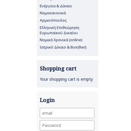
Ενέργεια & Δίκαιο
Νομοκανονικά
Αρμενόπουλος
Ελληνική Επιθεώρηση
Ευρωπαϊκού Δικαίου
Νομικά Χρονικά (online)
Ιατρικό Δίκαιο & Βιοηθική
Shopping cart
Your shopping cart is empty
Login