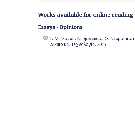
Works available for online reading
Essays - Opinions
Γ.-Μ. Γκότση, Νευροδίκαιο: Οι Νευροεπιστ
Δίκαιο και Τεχνολογία, 2019