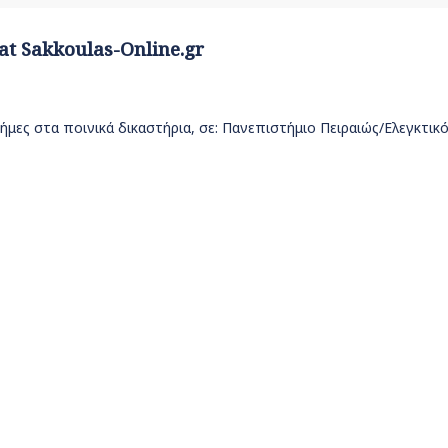
 at Sakkoulas-Online.gr
ήμες στα ποινικά δικαστήρια, σε: Πανεπιστήμιο Πειραιώς/Ελεγκτικ